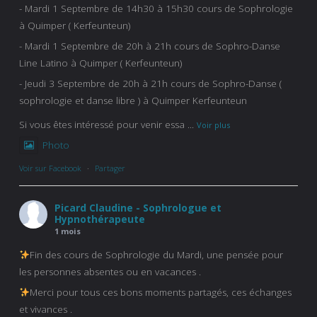
- Mardi 1 Septembre de 14h30 à 15h30 cours de Sophrologie
à Quimper ( Kerfeunteun)
- Mardi 1 Septembre de 20h à 21h cours de Sophro-Danse
Line Latino à Quimper ( Kerfeunteun)
- Jeudi 3 Septembre de 20h à 21h cours de Sophro-Danse (
sophrologie et danse libre ) à Quimper Kerfeunteun
Si vous êtes intéressé pour venir essa
...
Voir plus
Photo
Voir sur Facebook
·
Partager
Picard Claudine - Sophrologue et
Hypnothérapeute
1 mois
Fin des cours de Sophrologie du Mardi, une pensée pour
les personnes absentes ou en vacances .
Merci pour tous ces bons moments partagés, ces échanges
et vivances .