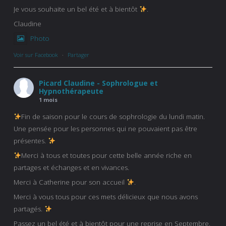
Je vous souhaite un bel été et à bientôt
.
Claudine
Photo
Voir sur Facebook
·
Partager
Picard Claudine - Sophrologue et
Hypnothérapeute
1 mois
Fin de saison pour le cours de sophrologie du lundi matin.
Une pensée pour les personnes qui ne pouvaient pas être
présentes.
Merci à tous et toutes pour cette belle année riche en
partages et échanges et en vivances.
Merci à Catherine pour son accueil
.
Merci à vous tous pour ces mets délicieux que nous avons
partagés.
Passez un bel été et à bientôt pour une reprise en Septembre.