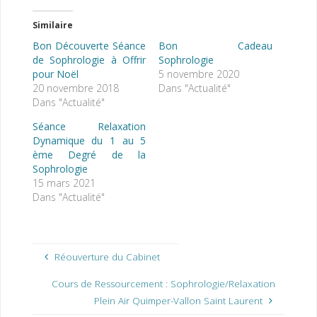
Similaire
Bon Découverte Séance
Bon Cadeau
de Sophrologie à Offrir
Sophrologie
pour Noël
5 novembre 2020
20 novembre 2018
Dans "Actualité"
Dans "Actualité"
Séance Relaxation
Dynamique du 1 au 5
ème Degré de la
Sophrologie
15 mars 2021
Dans "Actualité"
Réouverture du Cabinet
Cours de Ressourcement : Sophrologie/Relaxation
Plein Air Quimper-Vallon Saint Laurent