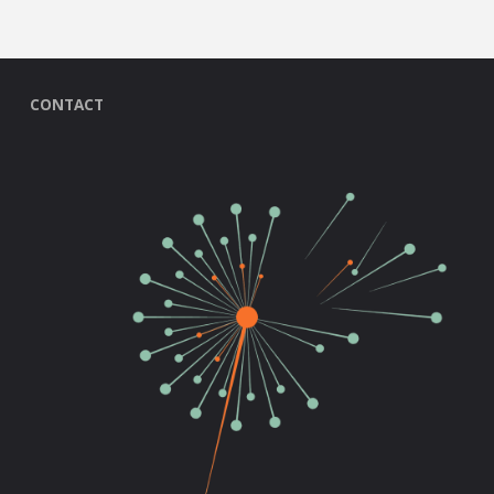
CONTACT