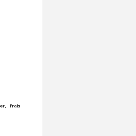
r, frais