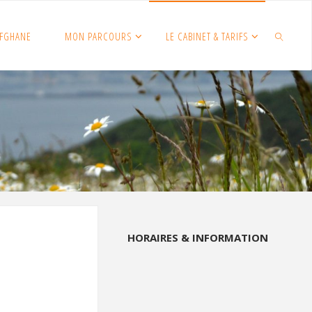
FGHANE
MON PARCOURS
LE CABINET & TARIFS
SEARCH
HORAIRES & INFORMATION