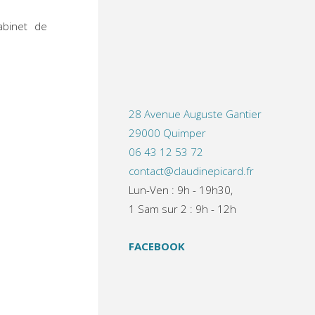
abinet de
28 Avenue Auguste Gantier
29000 Quimper
06 43 12 53 72
contact@claudinepicard.fr
Lun-Ven : 9h - 19h30,
1 Sam sur 2 : 9h - 12h
FACEBOOK