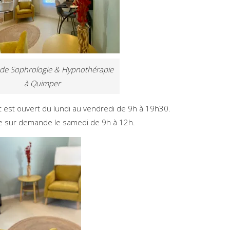
 de Sophrologie & Hypnothérapie
à Quimper
t est ouvert du lundi au vendredi de 9h à 19h30.
e sur demande le samedi de 9h à 12h.