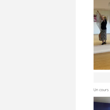
Un cours 