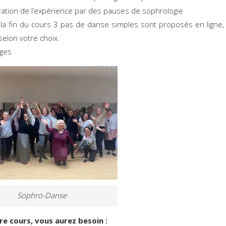
ration de l’expérience par des pauses de sophrologie
la fin du cours 3 pas de danse simples sont proposés en ligne
 selon votre choix.
ages
Sophro-Danse
re cours, vous aurez besoin :