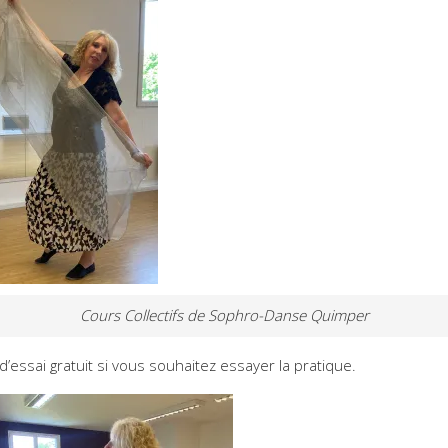
Cours Collectifs de Sophro-Danse Quimper
d’essai gratuit si vous souhaitez essayer la pratique.