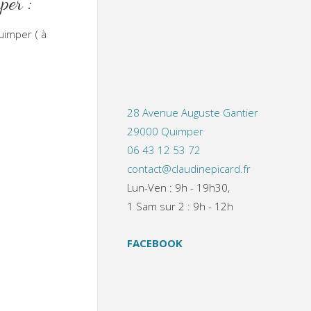
per :
uimper ( à
28 Avenue Auguste Gantier
29000 Quimper
06 43 12 53 72
contact@claudinepicard.fr
Lun-Ven : 9h - 19h30,
1 Sam sur 2 : 9h - 12h
FACEBOOK