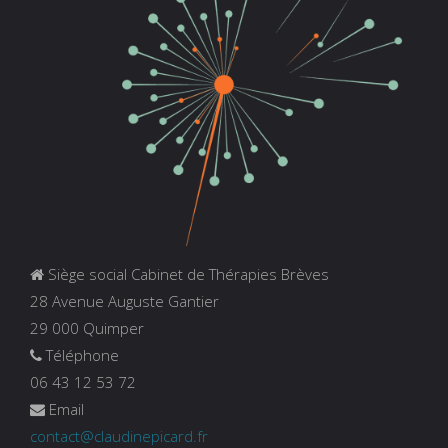
Siège social Cabinet de Thérapies Brèves
28 Avenue Auguste Gantier
29 000 Quimper
Téléphone
06 43 12 53 72
Email
contact@claudinepicard.fr