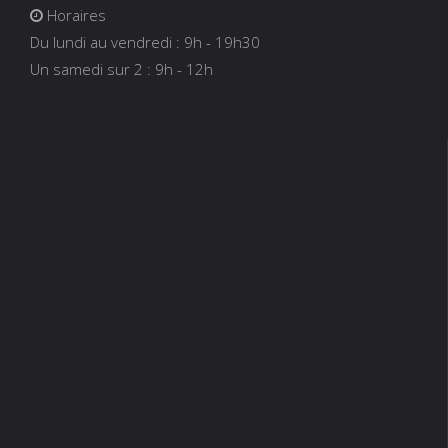
Horaires
Du lundi au vendredi : 9h - 19h30
Un samedi sur 2 : 9h - 12h