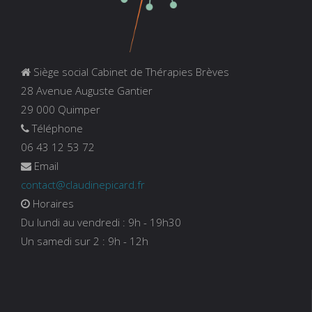
Siège social Cabinet de Thérapies Brèves
28 Avenue Auguste Gantier
29 000 Quimper
Téléphone
06 43 12 53 72
Email
contact@claudinepicard.fr
Horaires
Du lundi au vendredi : 9h - 19h30
Un samedi sur 2 : 9h - 12h