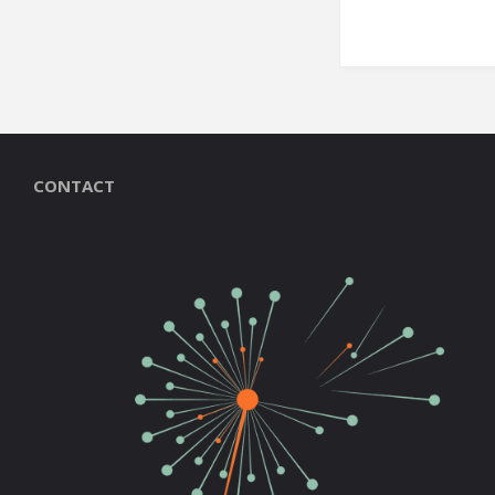
CONTACT