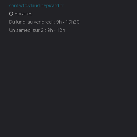
contact@claudinepicard.fr
Horaires
Du lundi au vendredi : 9h - 19h30
Un samedi sur 2 : 9h - 12h