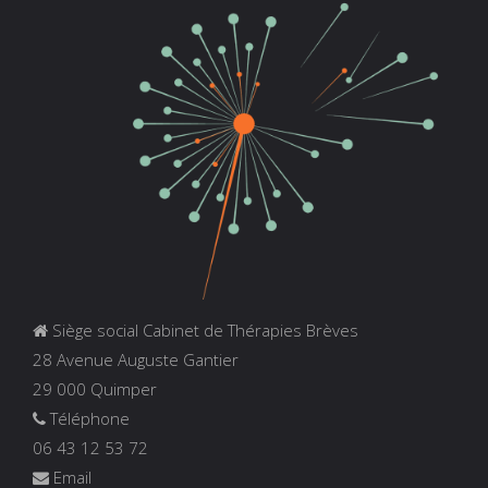
Siège social Cabinet de Thérapies Brèves
28 Avenue Auguste Gantier
29 000 Quimper
Téléphone
06 43 12 53 72
Email