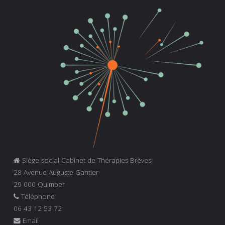
Siège social Cabinet de Thérapies Brèves
28 Avenue Auguste Gantier
29 000 Quimper
Téléphone
06 43 12 53 72
Email