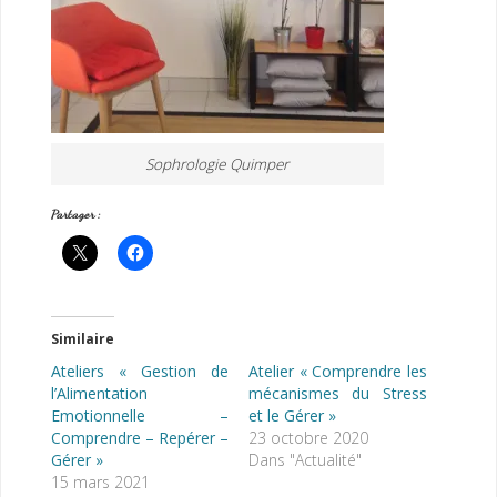
Sophrologie Quimper
Partager :
Similaire
Ateliers « Gestion de
Atelier « Comprendre les
l’Alimentation
mécanismes du Stress
Emotionnelle –
et le Gérer »
Comprendre – Repérer –
23 octobre 2020
Gérer »
Dans "Actualité"
15 mars 2021