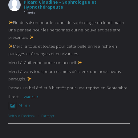
Picard Claudine - Sophrologue et
Hypnothérapeute
1 mois
Fin de saison pour le cours de sophrologie du lundi matin.
Une pensée pour les personnes qui ne pouvaient pas être
présentes.
Merci à tous et toutes pour cette belle année riche en
partages et échanges et en vivances.
Merci à Catherine pour son accueil
.
Merci à vous tous pour ces mets délicieux que nous avons
partagés.
Passez un bel été et à bientôt pour une reprise en Septembre.
Il rest
...
Voir plus
Photo
Voir sur Facebook
·
Partager