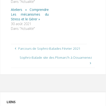
Dans "Actualité"
Ateliers « Comprendre
Les mécanismes du
Stress et le Gérer »
30 août 2021
Dans "Actualité"
Parcours de Sophro-Balades Février 2021
Sophro-Balade site des Plomarc’h à Douarnenez
LIENS