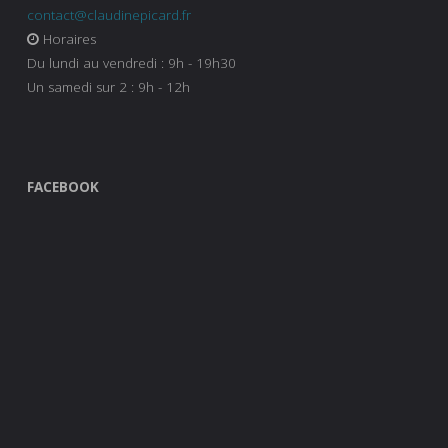
contact@claudinepicard.fr
Horaires
Du lundi au vendredi : 9h - 19h30
Un samedi sur 2 : 9h - 12h
FACEBOOK