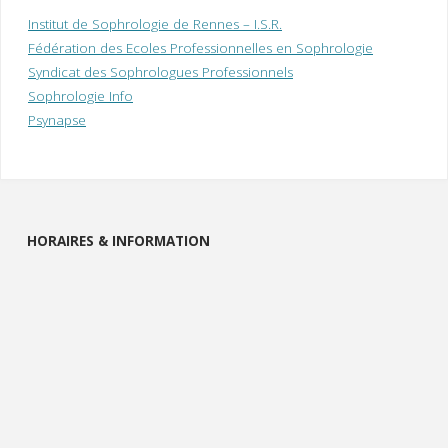
Institut de Sophrologie de Rennes – I.S.R.
Fédération des Ecoles Professionnelles en Sophrologie
Syndicat des Sophrologues Professionnels
Sophrologie Info
Psynapse
HORAIRES & INFORMATION