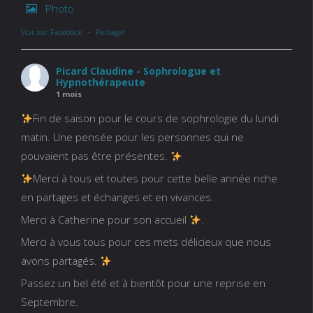
Photo
Voir sur Facebook
·
Partager
Picard Claudine - Sophrologue et
Hypnothérapeute
1 mois
Fin de saison pour le cours de sophrologie du lundi
matin. Une pensée pour les personnes qui ne
pouvaient pas être présentes.
Merci à tous et toutes pour cette belle année riche
en partages et échanges et en vivances.
Merci à Catherine pour son accueil
.
Merci à vous tous pour ces mets délicieux que nous
avons partagés.
Passez un bel été et à bientôt pour une reprise en
Septembre.