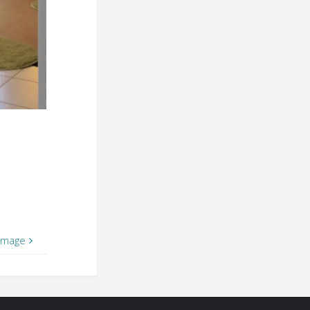
image