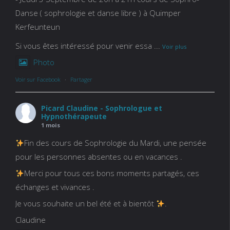
Danse ( sophrologie et danse libre ) à Quimper
Kerfeunteun
Si vous êtes intéressé pour venir essa
...
Voir plus
Photo
Voir sur Facebook
·
Partager
Picard Claudine - Sophrologue et
Hypnothérapeute
1 mois
Fin des cours de Sophrologie du Mardi, une pensée
pour les personnes absentes ou en vacances .
Merci pour tous ces bons moments partagés, ces
échanges et vivances .
Je vous souhaite un bel été et à bientôt
.
Claudine