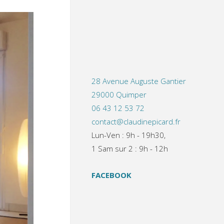
28 Avenue Auguste Gantier
29000 Quimper
06 43 12 53 72
contact@claudinepicard.fr
Lun-Ven : 9h - 19h30,
1 Sam sur 2 : 9h - 12h
FACEBOOK