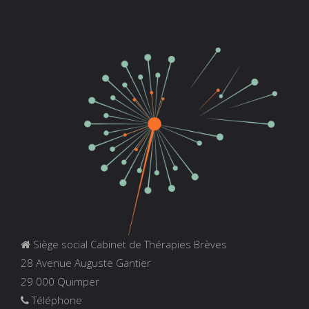
Siège social Cabinet de Thérapies Brèves
28 Avenue Auguste Gantier
29 000 Quimper
Téléphone