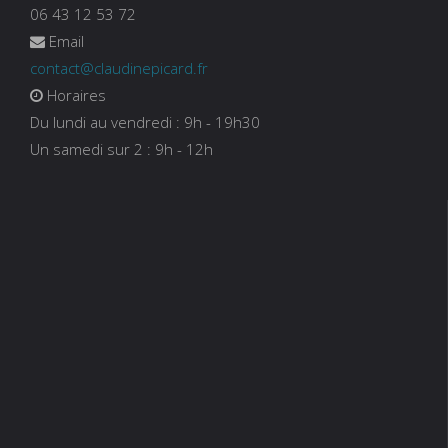
06 43 12 53 72
Email
contact@claudinepicard.fr
Horaires
Du lundi au vendredi : 9h - 19h30
Un samedi sur 2 : 9h - 12h