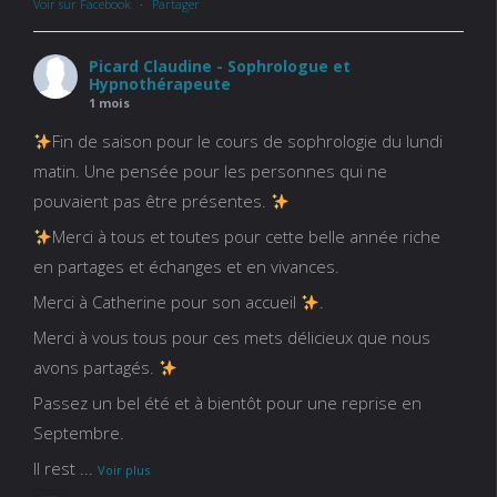
Voir sur Facebook
·
Partager
Picard Claudine - Sophrologue et
Hypnothérapeute
1 mois
Fin de saison pour le cours de sophrologie du lundi
matin. Une pensée pour les personnes qui ne
pouvaient pas être présentes.
Merci à tous et toutes pour cette belle année riche
en partages et échanges et en vivances.
Merci à Catherine pour son accueil
.
Merci à vous tous pour ces mets délicieux que nous
avons partagés.
Passez un bel été et à bientôt pour une reprise en
Septembre.
Il rest
...
Voir plus