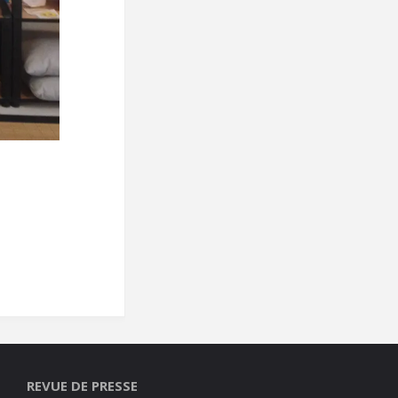
REVUE DE PRESSE