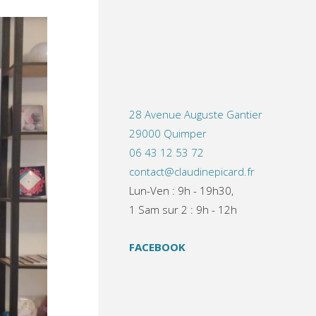
28 Avenue Auguste Gantier
29000 Quimper
06 43 12 53 72
contact@claudinepicard.fr
Lun-Ven : 9h - 19h30,
1 Sam sur 2 : 9h - 12h
FACEBOOK