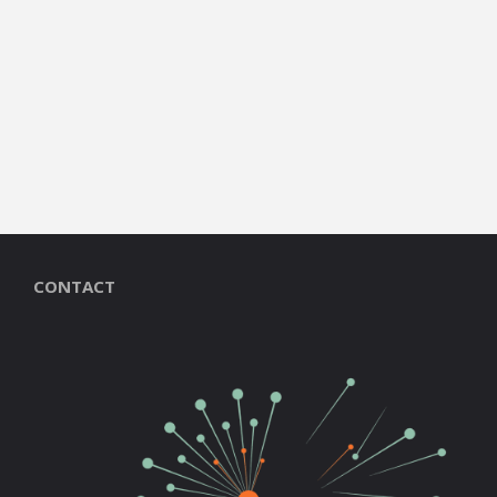
CONTACT