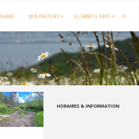
FGHANE
MON PARCOURS
LE CABINET & TARIFS
SEARCH
HORAIRES & INFORMATION