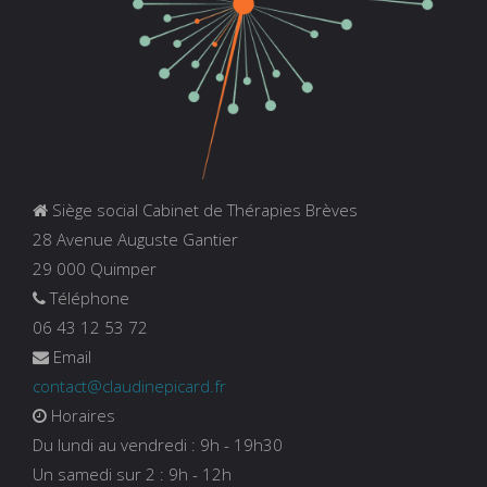
Siège social Cabinet de Thérapies Brèves
28 Avenue Auguste Gantier
29 000 Quimper
Téléphone
06 43 12 53 72
Email
contact@claudinepicard.fr
Horaires
Du lundi au vendredi : 9h - 19h30
Un samedi sur 2 : 9h - 12h