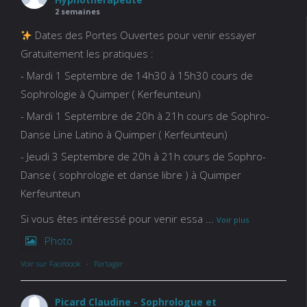
2 semaines
Dates des Portes Ouvertes pour venir essayer
Gratuitement les pratiques :
- Mardi 1 Septembre de 14h30 à 15h30 cours de
Sophrologie à Quimper ( Kerfeunteun)
- Mardi 1 Septembre de 20h à 21h cours de Sophro-
Danse Line Latino à Quimper ( Kerfeunteun)
- Jeudi 3 Septembre de 20h à 21h cours de Sophro-
Danse ( sophrologie et danse libre ) à Quimper
Kerfeunteun
Si vous êtes intéressé pour venir essa
...
Voir plus
Photo
Voir sur Facebook
·
Partager
Picard Claudine - Sophrologue et