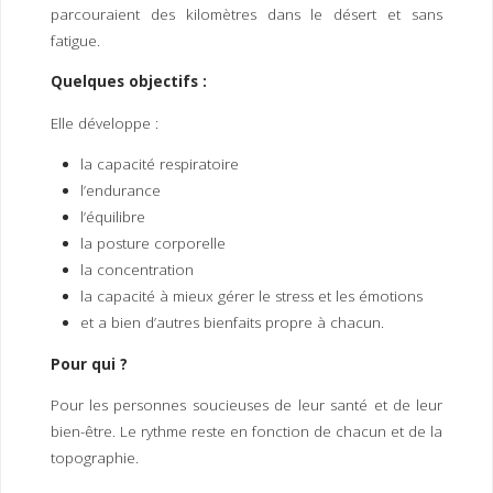
parcouraient des kilomètres dans le désert et sans
fatigue.
Quelques objectifs :
Elle développe :
la capacité respiratoire
l’endurance
l’équilibre
la posture corporelle
la concentration
la capacité à mieux gérer le stress et les émotions
et a bien d’autres bienfaits propre à chacun.
Pour qui ?
Pour les personnes soucieuses de leur santé et de leur
bien-être. Le rythme reste en fonction de chacun et de la
topographie.