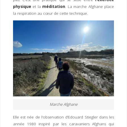
physique
et la
méditation
. La marche Afghane place
la respiration au cœur de cette technique.
Marche Afghane
Elle est née de l’observation d’Edouard Stiegler dans les
année 1980 inspiré par les caravaniers Afghans qui