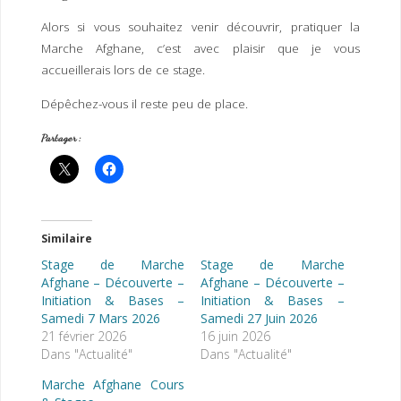
Alors si vous souhaitez venir découvrir, pratiquer la
Marche Afghane, c’est avec plaisir que je vous
accueillerais lors de ce stage.
Dépêchez-vous il reste peu de place.
Partager :
Similaire
Stage de Marche
Stage de Marche
Afghane – Découverte –
Afghane – Découverte –
Initiation & Bases –
Initiation & Bases –
Samedi 7 Mars 2026
Samedi 27 Juin 2026
21 février 2026
16 juin 2026
Dans "Actualité"
Dans "Actualité"
Marche Afghane Cours