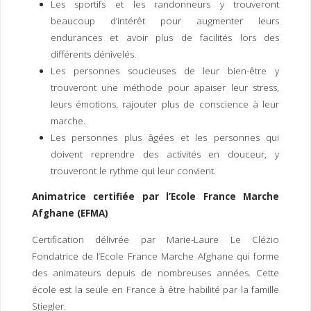
Les sportifs et les randonneurs y trouveront
beaucoup d’intérêt pour augmenter leurs
endurances et avoir plus de facilités lors des
différents dénivelés.
Les personnes soucieuses de leur bien-être y
trouveront une méthode pour apaiser leur stress,
leurs émotions, rajouter plus de conscience à leur
marche.
Les personnes plus âgées et les personnes qui
doivent reprendre des activités en douceur, y
trouveront le rythme qui leur convient.
Animatrice certifiée par l’Ecole France Marche
Afghane (EFMA)
Certification délivrée par Marie-Laure Le Clézio
Fondatrice de l’Ecole France Marche Afghane qui forme
des animateurs depuis de nombreuses années. Cette
école est la seule en France à être habilité par la famille
Stiegler.