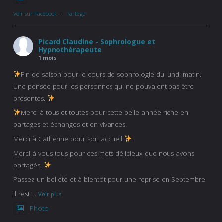
Voir sur Facebook
·
Partager
Picard Claudine - Sophrologue et
Hypnothérapeute
1 mois
Fin de saison pour le cours de sophrologie du lundi matin.
Une pensée pour les personnes qui ne pouvaient pas être
présentes.
Merci à tous et toutes pour cette belle année riche en
partages et échanges et en vivances.
Merci à Catherine pour son accueil
.
Merci à vous tous pour ces mets délicieux que nous avons
partagés.
Passez un bel été et à bientôt pour une reprise en Septembre.
Il rest
...
Voir plus
Photo