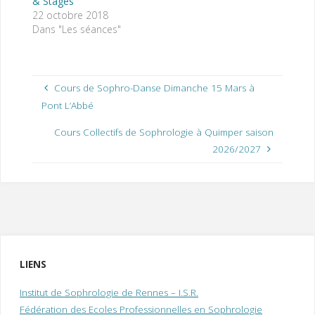
& Stages
22 octobre 2018
Dans "Les séances"
Cours de Sophro-Danse Dimanche 15 Mars à
Pont L’Abbé
Cours Collectifs de Sophrologie à Quimper saison
2026/2027
LIENS
Institut de Sophrologie de Rennes – I.S.R.
Fédération des Ecoles Professionnelles en Sophrologie