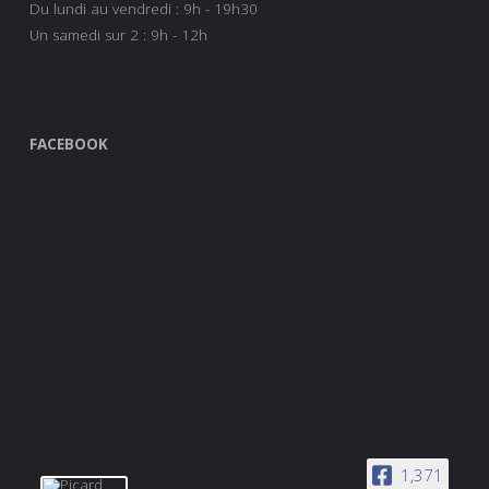
Du lundi au vendredi : 9h - 19h30
Un samedi sur 2 : 9h - 12h
FACEBOOK
1,371