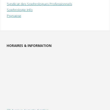
Syndicat des Sophrologues Professionnels
Sophrologie Info
Psynapse
HORAIRES & INFORMATION