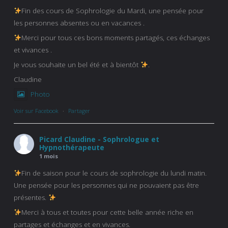
Fin des cours de Sophrologie du Mardi, une pensée pour
les personnes absentes ou en vacances .
Merci pour tous ces bons moments partagés, ces échanges
et vivances .
Je vous souhaite un bel été et à bientôt
.
Claudine
Photo
Voir sur Facebook
·
Partager
Picard Claudine - Sophrologue et
Hypnothérapeute
1 mois
Fin de saison pour le cours de sophrologie du lundi matin.
Une pensée pour les personnes qui ne pouvaient pas être
présentes.
Merci à tous et toutes pour cette belle année riche en
partages et échanges et en vivances.