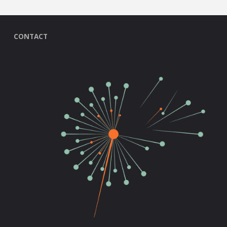
CONTACT