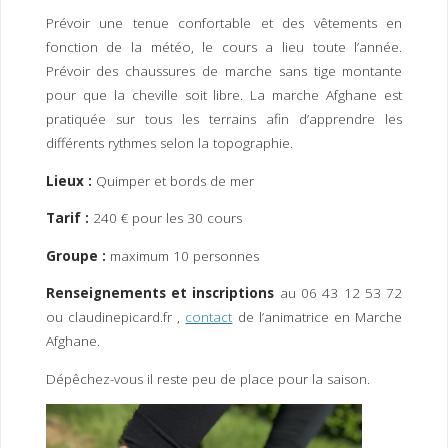
Prévoir une tenue confortable et des vêtements en
fonction de la météo, le cours a lieu toute l’année.
Prévoir des chaussures de marche sans tige montante
pour que la cheville soit libre. La marche Afghane est
pratiquée sur tous les terrains afin d’apprendre les
différents rythmes selon la topographie.
Lieux :
Quimper et bords de mer
Tarif :
240 € pour les 30 cours
Groupe :
maximum 10 personnes
Renseignements et inscriptions
au 06 43 12 53 72
ou claudinepicard.fr ,
contact
de l’animatrice en Marche
Afghane.
Dépêchez-vous il reste peu de place pour la saison.