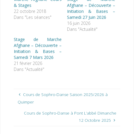
& Stages
Afghane – Découverte –
22 octobre 2018
Initiation & Bases –
Dans "Les séances"
Samedi 27 Juin 2026
16 juin 2026
Dans "Actualité"
Stage de Marche
Afghane – Découverte –
Initiation & Bases –
Samedi 7 Mars 2026
21 février 2026
Dans "Actualité"
Cours de Sophro-Danse Saison 2025/2026 à
Quimper
Cours de Sophro-Danse à Pont L’abbé Dimanche
12 Octobre 2025