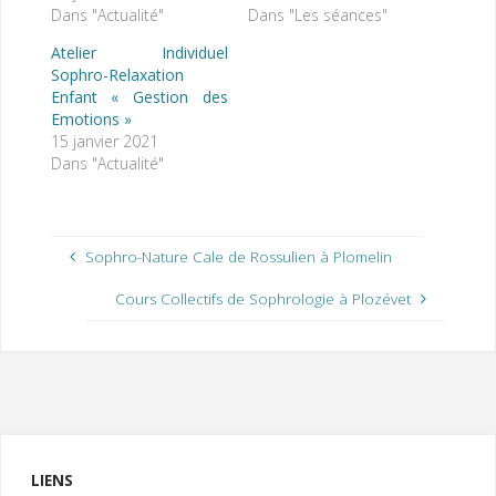
Dans "Actualité"
Dans "Les séances"
Atelier Individuel
Sophro-Relaxation
Enfant « Gestion des
Emotions »
15 janvier 2021
Dans "Actualité"
Sophro-Nature Cale de Rossulien à Plomelin
Cours Collectifs de Sophrologie à Plozévet
LIENS