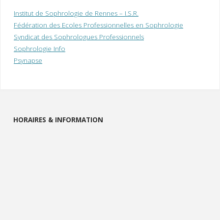
Institut de Sophrologie de Rennes – I.S.R.
Fédération des Ecoles Professionnelles en Sophrologie
Syndicat des Sophrologues Professionnels
Sophrologie Info
Psynapse
HORAIRES & INFORMATION