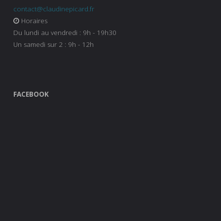
contact@claudinepicard.fr
Horaires
Du lundi au vendredi : 9h - 19h30
Un samedi sur 2 : 9h - 12h
FACEBOOK