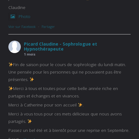
Claudine
Photo
Voir sur Facebook
·
Partager
Picard Claudine - Sophrologue et
Hypnothérapeute
1 mois
Fin de saison pour le cours de sophrologie du lundi matin.
Une pensée pour les personnes qui ne pouvaient pas être
présentes.
Merci à tous et toutes pour cette belle année riche en
partages et échanges et en vivances.
Merci à Catherine pour son accueil
.
Merci à vous tous pour ces mets délicieux que nous avons
partagés.
Passez un bel été et à bientôt pour une reprise en Septembre.