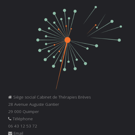
Siège social Cabinet de Thérapies Brèves
28 Avenue Auguste Gantier
29 000 Quimper
Téléphone
06 43 12 53 72
Email