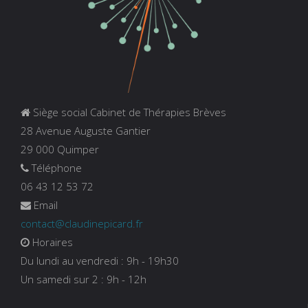
Siège social Cabinet de Thérapies Brèves
28 Avenue Auguste Gantier
29 000 Quimper
Téléphone
06 43 12 53 72
Email
contact@claudinepicard.fr
Horaires
Du lundi au vendredi : 9h - 19h30
Un samedi sur 2 : 9h - 12h