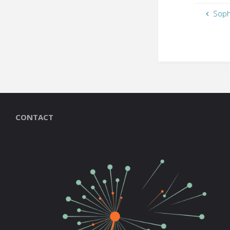
Soph
CONTACT