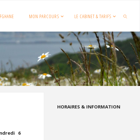
FGHANE
MON PARCOURS
LE CABINET & TARIFS
SEARCH
HORAIRES & INFORMATION
ndredi 6