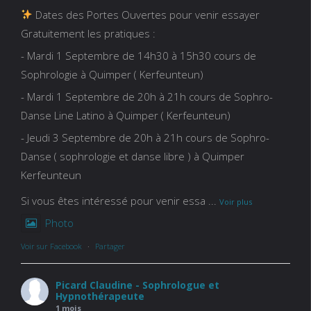
Dates des Portes Ouvertes pour venir essayer
Gratuitement les pratiques :
- Mardi 1 Septembre de 14h30 à 15h30 cours de
Sophrologie à Quimper ( Kerfeunteun)
- Mardi 1 Septembre de 20h à 21h cours de Sophro-
Danse Line Latino à Quimper ( Kerfeunteun)
- Jeudi 3 Septembre de 20h à 21h cours de Sophro-
Danse ( sophrologie et danse libre ) à Quimper
Kerfeunteun
Si vous êtes intéressé pour venir essa
...
Voir plus
Photo
Voir sur Facebook
·
Partager
Picard Claudine - Sophrologue et
Hypnothérapeute
1 mois