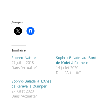
Partager :
Similaire
Sophro-Nature
Sophro-Balade au Bord
27 juillet 2018
de l’Odet à Plomelin
Dans "Actualité"
14 juillet 2020
Dans "Actualité"
Sophro-Balade à L’Anse
de Keraval à Quimper
27 juillet 2020
Dans "Actualité"