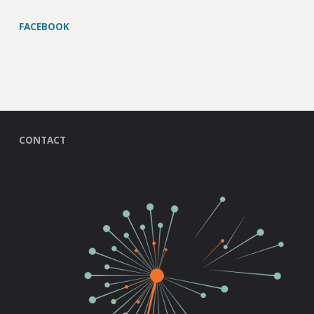
FACEBOOK
CONTACT