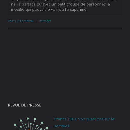
ne l’a partagé qu’avec un petit groupe de personnes, a
modifié qui pouvait le voir ou l’a supprimé.
Voir sur Facebook
·
Partager
REVUE DE PRESSE
France Bleu. Vos questions sur le
sommeil