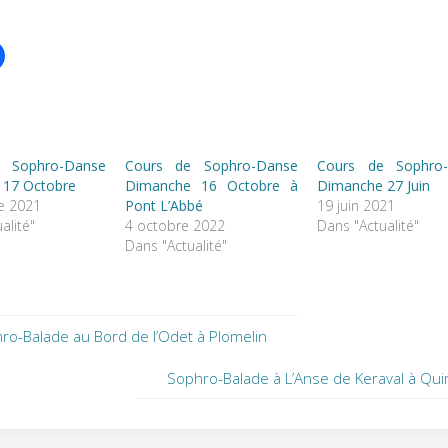
 Sophro-Danse
Cours de Sophro-Danse
Cours de Sophro
 17 Octobre
Dimanche 16 Octobre à
Dimanche 27 Juin
e 2021
Pont L’Abbé
19 juin 2021
alité"
4 octobre 2022
Dans "Actualité"
Dans "Actualité"
ro-Balade au Bord de l’Odet à Plomelin
Sophro-Balade à L’Anse de Keraval à Qu