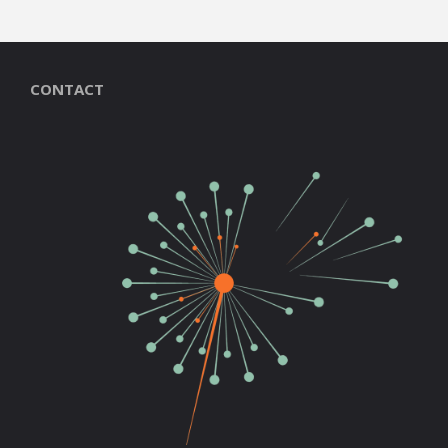
CONTACT