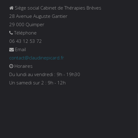
Siège social Cabinet de Thérapies Brèves
28 Avenue Auguste Gantier
29 000 Quimper
Téléphone
06 43 12 53 72
Email
contact@claudinepicard.fr
Horaires
Du lundi au vendredi : 9h - 19h30
Un samedi sur 2 : 9h - 12h