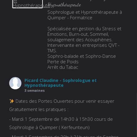
Hypnothérapeute
Sophrologue et Hypnothérapeute à
Quimper - Formatrice
Spécialisée en gestion du Stress et
Émotions, Burn-out, Sommeil,
soulagement des Acouphènes.
Intervenante en entreprises QVT -
TMS.
Sophro-balade et Sophro-Danse
Perte de Poids
Arrêt du Tabac
Picard Claudine - Sophrologue et
Hypnothérapeute
3 semaines
Dates des Portes Ouvertes pour venir essayer
Gratuitement les pratiques :
- Mardi 1 Septembre de 14h30 à 15h30 cours de
Sophrologie à Quimper ( Kerfeunteun)