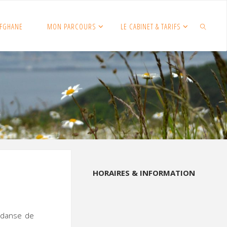
FGHANE
MON PARCOURS
LE CABINET & TARIFS
SEARCH
HORAIRES & INFORMATION
 danse de