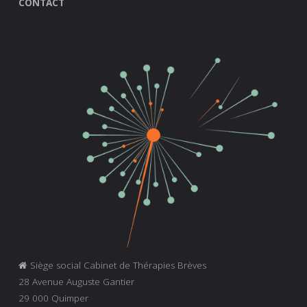
CONTACT
Siège social Cabinet de Thérapies Brèves
28 Avenue Auguste Gantier
29 000 Quimper