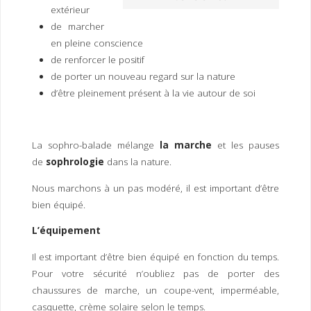
extérieur
de marcher
en pleine conscience
de renforcer le positif
de porter un nouveau regard sur la nature
d’être pleinement présent à la vie autour de soi
La sophro-balade mélange
la marche
et les pauses
de
sophrologie
dans la nature.
Nous marchons à un pas modéré, il est important d’être
bien équipé.
L’équipement
Il est important d’être bien équipé en fonction du temps.
Pour votre sécurité n’oubliez pas de porter des
chaussures de marche, un coupe-vent, imperméable,
casquette, crème solaire selon le temps.