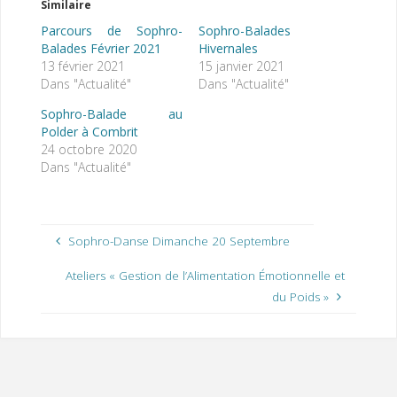
Similaire
Parcours de Sophro-
Sophro-Balades
Balades Février 2021
Hivernales
13 février 2021
15 janvier 2021
Dans "Actualité"
Dans "Actualité"
Sophro-Balade au
Polder à Combrit
24 octobre 2020
Dans "Actualité"
Sophro-Danse Dimanche 20 Septembre
Ateliers « Gestion de l’Alimentation Émotionnelle et
du Poids »