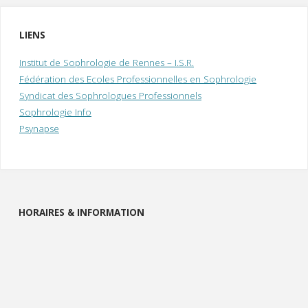
LIENS
Institut de Sophrologie de Rennes – I.S.R.
Fédération des Ecoles Professionnelles en Sophrologie
Syndicat des Sophrologues Professionnels
Sophrologie Info
Psynapse
HORAIRES & INFORMATION