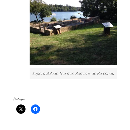
Sophro-Balade Thermes Romains de Perennou
Partager :