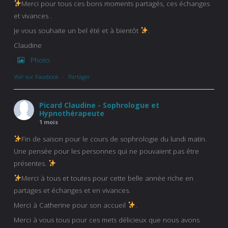
Merci pour tous ces bons moments partagés, ces échanges
et vivances .
Je vous souhaite un bel été et à bientôt
.
Claudine
Photo
Voir sur Facebook
·
Partager
Picard Claudine - Sophrologue et
Hypnothérapeute
1 mois
Fin de saison pour le cours de sophrologie du lundi matin.
Une pensée pour les personnes qui ne pouvaient pas être
présentes.
Merci à tous et toutes pour cette belle année riche en
partages et échanges et en vivances.
Merci à Catherine pour son accueil
.
Merci à vous tous pour ces mets délicieux que nous avons