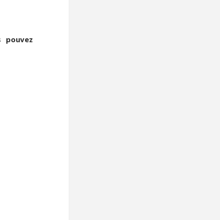
s pouvez