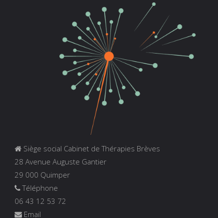
Siège social Cabinet de Thérapies Brèves
28 Avenue Auguste Gantier
29 000 Quimper
Téléphone
06 43 12 53 72
Email