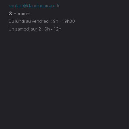
contact@claudinepicard.fr
Horaires
Du lundi au vendredi : 9h - 19h30
Un samedi sur 2 : 9h - 12h