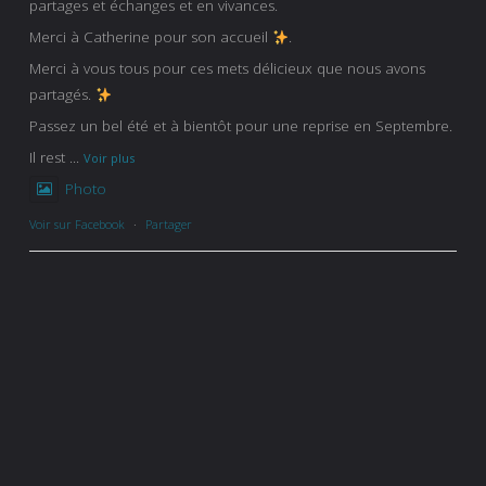
partages et échanges et en vivances.
Merci à Catherine pour son accueil
.
Merci à vous tous pour ces mets délicieux que nous avons
partagés.
Passez un bel été et à bientôt pour une reprise en Septembre.
Il rest
...
Voir plus
Photo
Voir sur Facebook
·
Partager