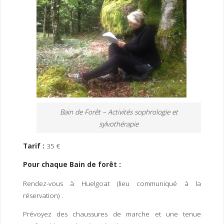
Bain de Forêt – Activités sophrologie et
sylvothérapie
Tarif :
35 €
Pour chaque Bain de forêt :
Rendez-vous à Huelgoat (lieu communiqué à la
réservation) .
Prévoyez des chaussures de marche et une tenue