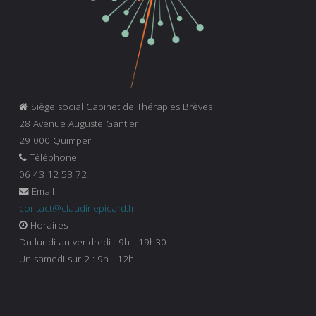
Siège social Cabinet de Thérapies Brèves
28 Avenue Auguste Gantier
29 000 Quimper
Téléphone
06 43 12 53 72
Email
contact@claudinepicard.fr
Horaires
Du lundi au vendredi : 9h - 19h30
Un samedi sur 2 : 9h - 12h