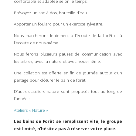
confortable et adaptée selon le temps.
Prévoyez un sac à dos, bouteille d’eau.
Apporter un foulard pour un exercice sylvestre.
Nous marcherons lentement à l’écoute de la forêt et à
l’écoute de nous-même.
Nous ferons plusieurs pauses de communication avec
les arbres, avec la nature et avec nous-même.
Une collation est offerte en fin de journée autour d’un
partage pour clôturer le bain de forêt.
D’autres ateliers nature sont proposés tout au long de
l’année :
Ateliers « Nature »
Les bains de Forêt se remplissent vite, le groupe
est limité, n’hésitez pas à réserver votre place.