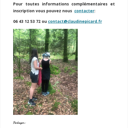
Pour toutes informations complémentaires et
inscription vous pouvez nous
contacter
:
06 43 12 53 72 ou
contact@claudinepicard.fr
Partager :