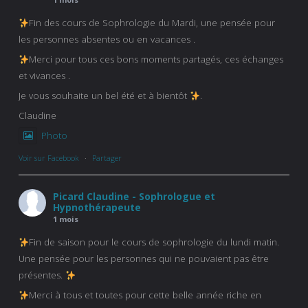
Fin des cours de Sophrologie du Mardi, une pensée pour
les personnes absentes ou en vacances .
Merci pour tous ces bons moments partagés, ces échanges
et vivances .
Je vous souhaite un bel été et à bientôt
.
Claudine
Photo
Voir sur Facebook
·
Partager
Picard Claudine - Sophrologue et
Hypnothérapeute
1 mois
Fin de saison pour le cours de sophrologie du lundi matin.
Une pensée pour les personnes qui ne pouvaient pas être
présentes.
Merci à tous et toutes pour cette belle année riche en