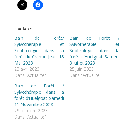
Similaire
Bain de Forêt/
Bain de Forêt /
Sylvothérapie et
Sylvothérapie et
Sophrologie dans la
Sophrologie dans la
forêt du Cranou Jeudi 18
forêt d’Huelgoat Samedi
Mai 2023
8 Juillet 2023
23 avril 2023
25 juin 2023
Dans "Actualité"
Dans "Actualité"
Bain de Forêt /
Sylvothérapie dans la
forêt d’Huelgoat Samedi
11 Novembre 2023
29 octobre 2023
Dans "Actualité"