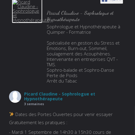
Picard Claudine - Sophrologue et
Hypnothérapeute
Sophrologue et Hypnothérapeute à
Quimper - Formatrice
Spécialisée en gestion du Stress et
Émotions, Burn-out, Sommeil,
soulagement des Acouphènes.
Intervenante en entreprises QVT -
TMS.
Sophro-balade et Sophro-Danse
Perte de Poids
Arrêt du Tabac
Picard Claudine - Sophrologue et
Hypnothérapeute
3 semaines
Dates des Portes Ouvertes pour venir essayer
Gratuitement les pratiques :
- Mardi 1 Septembre de 14h30 à 15h30 cours de