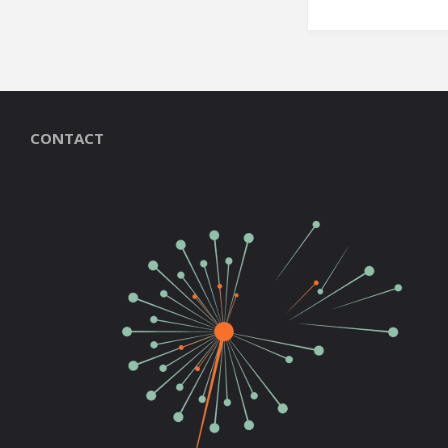
CONTACT