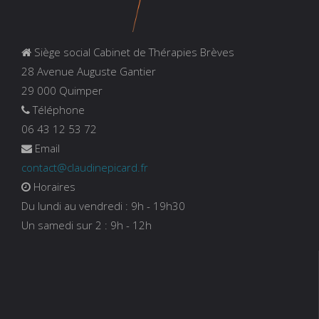
Siège social Cabinet de Thérapies Brèves
28 Avenue Auguste Gantier
29 000 Quimper
Téléphone
06 43 12 53 72
Email
contact@claudinepicard.fr
Horaires
Du lundi au vendredi : 9h - 19h30
Un samedi sur 2 : 9h - 12h