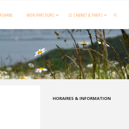
FGHANE
MON PARCOURS
LE CABINET & TARIFS
SEARCH
HORAIRES & INFORMATION