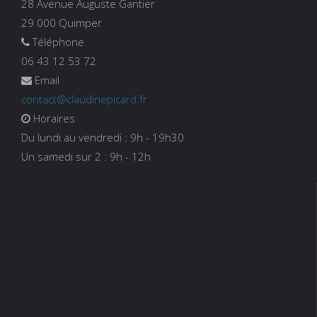
28 Avenue Auguste Gantier
29 000 Quimper
Téléphone
06 43 12 53 72
Email
contact@claudinepicard.fr
Horaires
Du lundi au vendredi : 9h - 19h30
Un samedi sur 2 : 9h - 12h