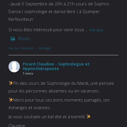
- Jeudi 3 Septembre de 20h à 21h cours de Sophro-
Danse ( sophrologie et danse libre ) à Quimper
Kerfeunteun
Si vous êtes intéressé pour venir essa
...
Voir plus
Photo
Voir sur Facebook
·
Partager
Picard Claudine - Sophrologue et
Hypnothérapeute
1 mois
Fin des cours de Sophrologie du Mardi, une pensée
pour les personnes absentes ou en vacances .
Merci pour tous ces bons moments partagés, ces
échanges et vivances .
Je vous souhaite un bel été et à bientôt
.
Claudine