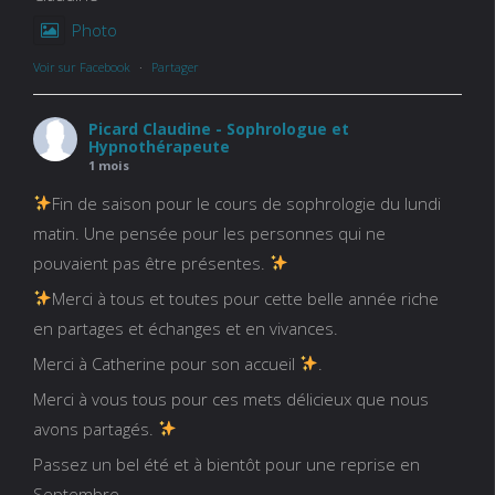
Photo
Voir sur Facebook
·
Partager
Picard Claudine - Sophrologue et
Hypnothérapeute
1 mois
Fin de saison pour le cours de sophrologie du lundi
matin. Une pensée pour les personnes qui ne
pouvaient pas être présentes.
Merci à tous et toutes pour cette belle année riche
en partages et échanges et en vivances.
Merci à Catherine pour son accueil
.
Merci à vous tous pour ces mets délicieux que nous
avons partagés.
Passez un bel été et à bientôt pour une reprise en
Septembre.