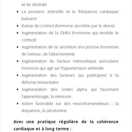
et de sérénité
La pression artérielle et la fréquence cardiaque
baissent
Baisse du cortisol (hormone sécrétée par le stress)
Augmentation de la DHEA (hormone qui module le
cortisol)
Augmentation de la sécrétion d’ocytocine (hormone
de l’amour, de l’attachement)
Augmentation du facteur natriurétique auriculaire
hormone qui agit sur l’hypertension artérielle
Augmentation des facteurs qui participent à la
défense immunitaire
Augmentation des ondes alpha qui favorisent
l’apprentissage, la mémoire
Action favorable sur des neurotransmetteurs : la
dopamine, la sérotonine
Avec une pratique régulière de la cohérence
cardiaque et à long terme :