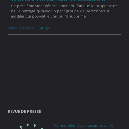
Ce problème vient généralement du fait que le propriétaire
ne l’a partagé qu’avec un petit groupe de personnes, a
modifié qui pouvait le voir ou l’a supprimé.
Voir sur Facebook
·
Partager
REVUE DE PRESSE
France Bleu. Vos questions sur le