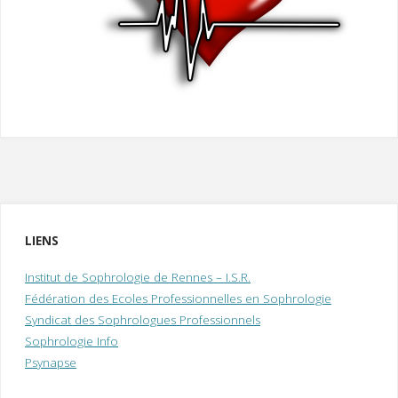
LIENS
Institut de Sophrologie de Rennes – I.S.R.
Fédération des Ecoles Professionnelles en Sophrologie
Syndicat des Sophrologues Professionnels
Sophrologie Info
Psynapse