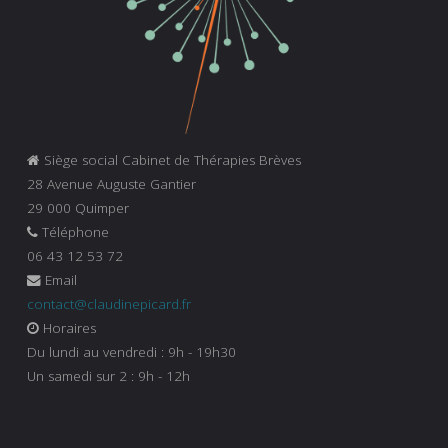
Siège social Cabinet de Thérapies Brèves
28 Avenue Auguste Gantier
29 000 Quimper
Téléphone
06 43 12 53 72
Email
contact@claudinepicard.fr
Horaires
Du lundi au vendredi : 9h - 19h30
Un samedi sur 2 : 9h - 12h