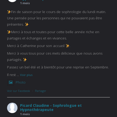
1 mois
Fin de saison pour le cours de sophrologie du lundi matin.
Une pensée pour les personnes qui ne pouvaient pas être
présentes.
Merci à tous et toutes pour cette belle année riche en
partages et échanges et en vivances.
Merci à Catherine pour son accueil
.
Merci à vous tous pour ces mets délicieux que nous avons
partagés.
Passez un bel été et à bientôt pour une reprise en Septembre.
Il rest
...
Voir plus
Photo
Voir sur Facebook
·
Partager
Picard Claudine - Sophrologue et
Hypnothérapeute
1 mois