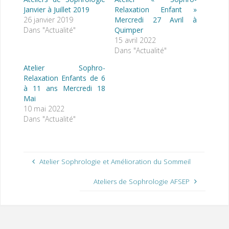
Janvier à Juillet 2019
Relaxation Enfant »
26 janvier 2019
Mercredi 27 Avril à
Dans "Actualité"
Quimper
15 avril 2022
Dans "Actualité"
Atelier Sophro-
Relaxation Enfants de 6
à 11 ans Mercredi 18
Mai
10 mai 2022
Dans "Actualité"
Atelier Sophrologie et Amélioration du Sommeil
Ateliers de Sophrologie AFSEP