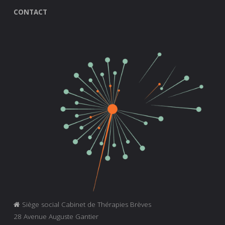
CONTACT
Siège social Cabinet de Thérapies Brèves
28 Avenue Auguste Gantier