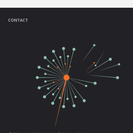
CONTACT