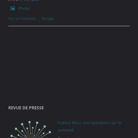
Photo
Voir sur Facebook
·
Partager
REVUE DE PRESSE
France Bleu. Vos questions sur le
sommeil