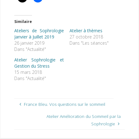
Similaire
Ateliers de Sophrologie
Atelier à thèmes
Janvier à Juillet 2019
27 octobre 2018
26 janvier 2019
Dans "Les séances"
Dans "Actualité"
Atelier Sophrologie et
Gestion du Stress
15 mars 2018
Dans "Actualité"
France Bleu. Vos questions sur le sommeil
Atelier Amélioration du Sommeil par la
Sophrologie