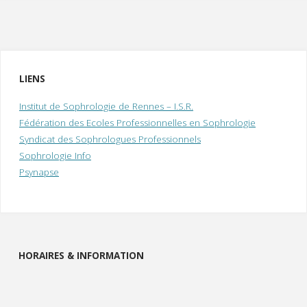
LIENS
Institut de Sophrologie de Rennes – I.S.R.
Fédération des Ecoles Professionnelles en Sophrologie
Syndicat des Sophrologues Professionnels
Sophrologie Info
Psynapse
HORAIRES & INFORMATION