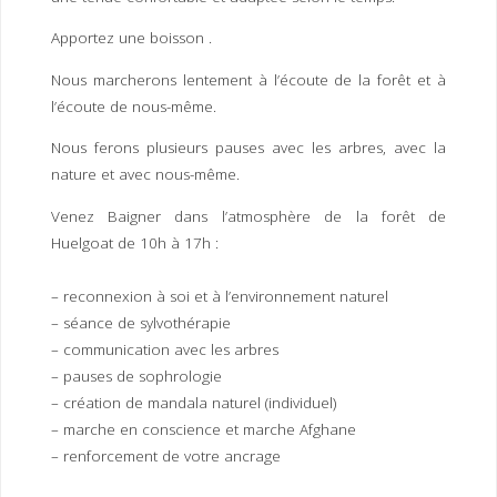
Apportez une boisson .
Nous marcherons lentement à l’écoute de la forêt et à
l’écoute de nous-même.
Nous ferons plusieurs pauses avec les arbres, avec la
nature et avec nous-même.
Venez Baigner dans l’atmosphère de la forêt de
Huelgoat de 10h à 17h :
– reconnexion à soi et à l’environnement naturel
– séance de sylvothérapie
– communication avec les arbres
– pauses de sophrologie
– création de mandala naturel (individuel)
– marche en conscience et marche Afghane
– renforcement de votre ancrage