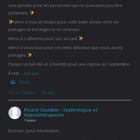
Une pensée pour les personnes qui ne pouvaient pas être
présentes.
Merci à tous et toutes pour cette belle année riche en
partages et échanges et en vivances.
Merci à Catherine pour son accueil
.
Merci à vous tous pour ces mets délicieux que nous avons
partagés.
Passez un bel été et à bientôt pour une reprise en Septembre.
Il rest
...
Voir plus
Photo
Voir sur Facebook
·
Partager
Picard Claudine - Sophrologue et
Hypnothérapeute
1 mois
Bonsoir, pour information :