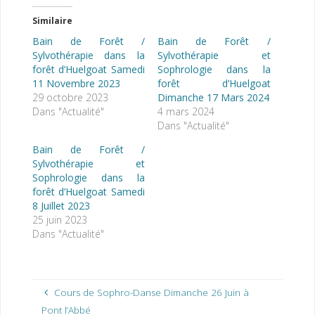
Similaire
Bain de Forêt /
Bain de Forêt /
Sylvothérapie dans la
Sylvothérapie et
forêt d’Huelgoat Samedi
Sophrologie dans la
11 Novembre 2023
forêt d’Huelgoat
29 octobre 2023
Dimanche 17 Mars 2024
Dans "Actualité"
4 mars 2024
Dans "Actualité"
Bain de Forêt /
Sylvothérapie et
Sophrologie dans la
forêt d’Huelgoat Samedi
8 Juillet 2023
25 juin 2023
Dans "Actualité"
Cours de Sophro-Danse Dimanche 26 Juin à
Pont l’Abbé