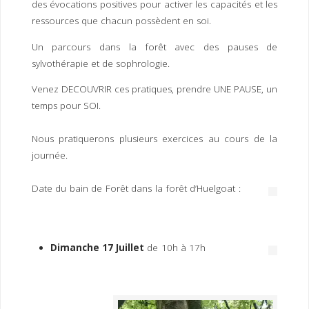
des évocations positives pour activer les capacités et les
ressources que chacun possèdent en soi.
Un parcours dans la forêt avec des pauses de
sylvothérapie et de sophrologie.
Venez DECOUVRIR ces pratiques, prendre UNE PAUSE, un
temps pour SOI.
Nous pratiquerons plusieurs exercices au cours de la
journée.
Date du bain de Forêt dans la forêt d’Huelgoat :
Dimanche 17 Juillet
de 10h à 17h