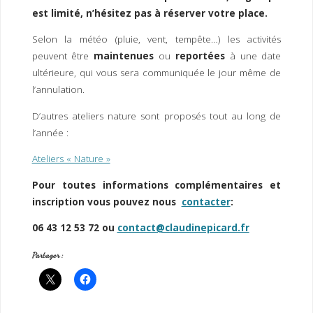
est limité, n’hésitez pas à réserver votre place.
Selon la météo (pluie, vent, tempête…) les activités
peuvent être
maintenues
ou
reportées
à une date
ultérieure, qui vous sera communiquée le jour même de
l’annulation.
D’autres ateliers nature sont proposés tout au long de
l’année :
Ateliers « Nature »
Pour toutes informations complémentaires et
inscription vous pouvez nous
contacter
:
06 43 12 53 72 ou
contact@claudinepicard.fr
Partager :