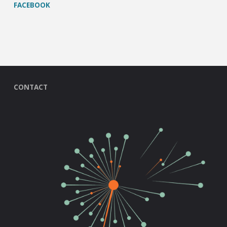
FACEBOOK
CONTACT