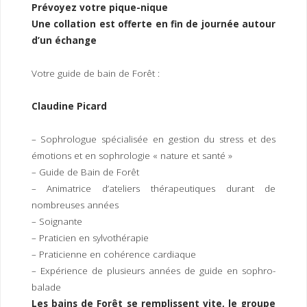
Prévoyez votre pique-nique
Une collation est offerte en fin de journée autour
d’un échange
Votre guide de bain de Forêt :
Claudine Picard
– Sophrologue spécialisée en gestion du stress et des
émotions et en sophrologie « nature et santé »
– Guide de Bain de Forêt
– Animatrice d’ateliers thérapeutiques durant de
nombreuses années
– Soignante
– Praticien en sylvothérapie
– Praticienne en cohérence cardiaque
– Expérience de plusieurs années de guide en sophro-
balade
Les bains de Forêt se remplissent vite, le groupe