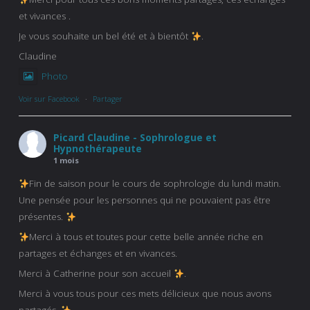
et vivances .
Je vous souhaite un bel été et à bientôt
.
Claudine
Photo
Voir sur Facebook
·
Partager
Picard Claudine - Sophrologue et
Hypnothérapeute
1 mois
Fin de saison pour le cours de sophrologie du lundi matin.
Une pensée pour les personnes qui ne pouvaient pas être
présentes.
Merci à tous et toutes pour cette belle année riche en
partages et échanges et en vivances.
Merci à Catherine pour son accueil
.
Merci à vous tous pour ces mets délicieux que nous avons