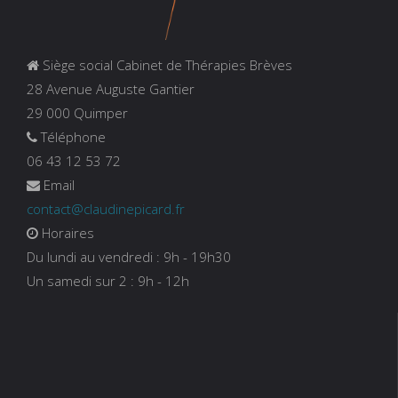
Siège social Cabinet de Thérapies Brèves
28 Avenue Auguste Gantier
29 000 Quimper
Téléphone
06 43 12 53 72
Email
contact@claudinepicard.fr
Horaires
Du lundi au vendredi : 9h - 19h30
Un samedi sur 2 : 9h - 12h