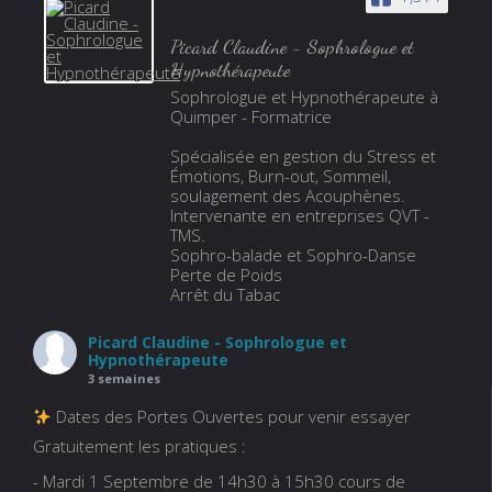
Picard Claudine - Sophrologue et
Hypnothérapeute
Sophrologue et Hypnothérapeute à
Quimper - Formatrice
Spécialisée en gestion du Stress et
Émotions, Burn-out, Sommeil,
soulagement des Acouphènes.
Intervenante en entreprises QVT -
TMS.
Sophro-balade et Sophro-Danse
Perte de Poids
Arrêt du Tabac
Picard Claudine - Sophrologue et
Hypnothérapeute
3 semaines
Dates des Portes Ouvertes pour venir essayer
Gratuitement les pratiques :
- Mardi 1 Septembre de 14h30 à 15h30 cours de