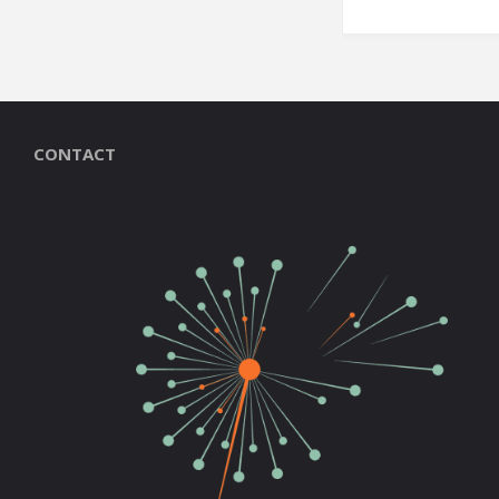
CONTACT