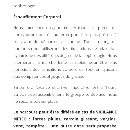
sophrologie.
Échauffement Corporel
Nous commencerons par stimuler toutes les parties du
corps, pour nous échauffer et pour être plus présent à
soi avant de démarrer la marche. Tout au long du
parcours nous utiliserons des stimulations de relaxation
dynamique des différents degrés de la sophrologie. Nous
alternerons la marche lente et rapide pour être plus
conscient des sensations corporelles, tout en ajustant
aux compétences physiques du groupe.
S’inscrire à l’avance et arriver impérativement à l’heure
au point de rassemblement, le groupe se déplace, nous
ne restons pas sur place.
Le parcours peut être différé en cas de VIGILANCE
METEO : fortes pluies, terrain glissant, verglas,
vent, tempête… une autre date sera proposée