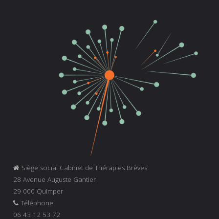
Siège social Cabinet de Thérapies Brèves
28 Avenue Auguste Gantier
29 000 Quimper
Téléphone
06 43 12 53 72