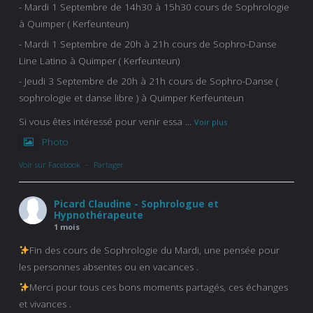
- Mardi 1 Septembre de 14h30 à 15h30 cours de Sophrologie
à Quimper ( Kerfeunteun)
- Mardi 1 Septembre de 20h à 21h cours de Sophro-Danse
Line Latino à Quimper ( Kerfeunteun)
- Jeudi 3 Septembre de 20h à 21h cours de Sophro-Danse (
sophrologie et danse libre ) à Quimper Kerfeunteun
Si vous êtes intéressé pour venir essa
...
Voir plus
Photo
Voir sur Facebook
·
Partager
Picard Claudine - Sophrologue et
Hypnothérapeute
1 mois
Fin des cours de Sophrologie du Mardi, une pensée pour
les personnes absentes ou en vacances .
Merci pour tous ces bons moments partagés, ces échanges
et vivances .