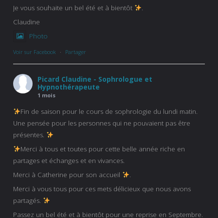
Je vous souhaite un bel été et à bientôt
.
Claudine
Photo
Voir sur Facebook
·
Partager
Picard Claudine - Sophrologue et
Hypnothérapeute
1 mois
Fin de saison pour le cours de sophrologie du lundi matin.
Une pensée pour les personnes qui ne pouvaient pas être
présentes.
Merci à tous et toutes pour cette belle année riche en
partages et échanges et en vivances.
Merci à Catherine pour son accueil
.
Merci à vous tous pour ces mets délicieux que nous avons
partagés.
Passez un bel été et à bientôt pour une reprise en Septembre.