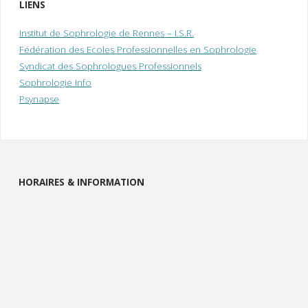
LIENS
Institut de Sophrologie de Rennes – I.S.R.
Fédération des Ecoles Professionnelles en Sophrologie
Syndicat des Sophrologues Professionnels
Sophrologie Info
Psynapse
HORAIRES & INFORMATION