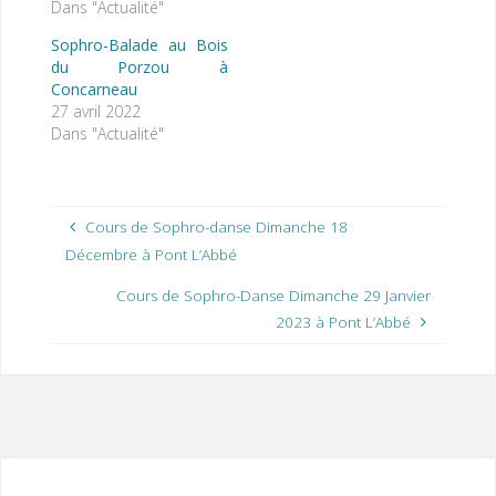
Dans "Actualité"
Sophro-Balade au Bois
du Porzou à
Concarneau
27 avril 2022
Dans "Actualité"
Cours de Sophro-danse Dimanche 18
Décembre à Pont L’Abbé
Cours de Sophro-Danse Dimanche 29 Janvier
2023 à Pont L’Abbé