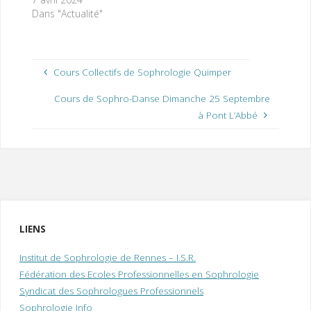
Dans "Actualité"
Cours Collectifs de Sophrologie Quimper
Cours de Sophro-Danse Dimanche 25 Septembre
à Pont L’Abbé
LIENS
Institut de Sophrologie de Rennes – I.S.R.
Fédération des Ecoles Professionnelles en Sophrologie
Syndicat des Sophrologues Professionnels
Sophrologie Info