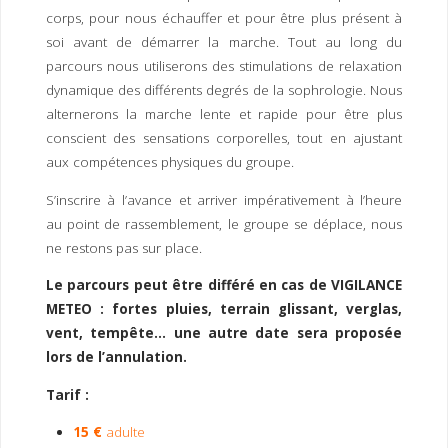
corps, pour nous échauffer et pour être plus présent à
soi avant de démarrer la marche. Tout au long du
parcours nous utiliserons des stimulations de relaxation
dynamique des différents degrés de la sophrologie. Nous
alternerons la marche lente et rapide pour être plus
conscient des sensations corporelles, tout en ajustant
aux compétences physiques du groupe.
S’inscrire à l’avance et arriver impérativement à l’heure
au point de rassemblement, le groupe se déplace, nous
ne restons pas sur place.
Le parcours peut être différé en cas de VIGILANCE
METEO : fortes pluies, terrain glissant, verglas,
vent, tempête… une autre date sera proposée
lors de l’annulation.
Tarif :
15 €
adulte