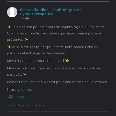
Picard Claudine - Sophrologue et
Hypnothérapeute
1 mois
Fin de saison pour le cours de sophrologie du lundi matin.
Une pensée pour les personnes qui ne pouvaient pas être
présentes.
Merci à tous et toutes pour cette belle année riche en
partages et échanges et en vivances.
Merci à Catherine pour son accueil
.
Merci à vous tous pour ces mets délicieux que nous avons
partagés.
Passez un bel été et à bientôt pour une reprise en Septembre.
Il rest
...
Voir plus
Photo
Voir sur Facebook
·
Partager