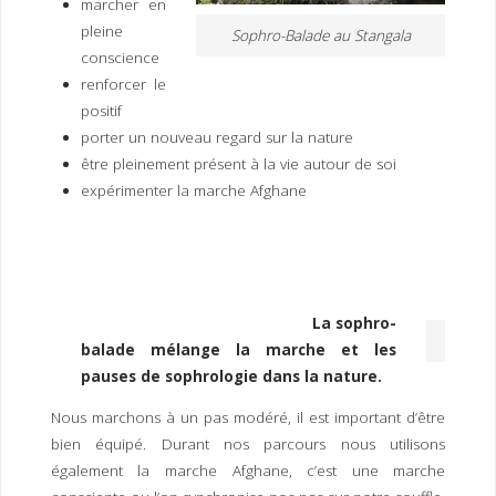
marcher en
pleine
Sophro-Balade au Stangala
conscience
renforcer le
positif
porter un nouveau regard sur la nature
être pleinement présent à la vie autour de soi
expérimenter la marche Afghane
La sophro-
balade mélange la marche et les
pauses de sophrologie dans la nature.
Nous marchons à un pas modéré, il est important d’être
bien équipé. Durant nos parcours nous utilisons
également la marche Afghane, c’est une marche