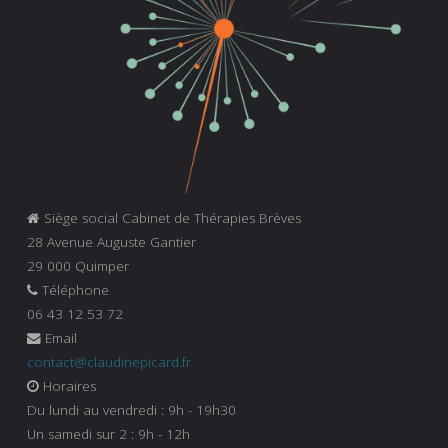
Siège social Cabinet de Thérapies Brèves
28 Avenue Auguste Gantier
29 000 Quimper
Téléphone
06 43 12 53 72
Email
contact@claudinepicard.fr
Horaires
Du lundi au vendredi : 9h - 19h30
Un samedi sur 2 : 9h - 12h