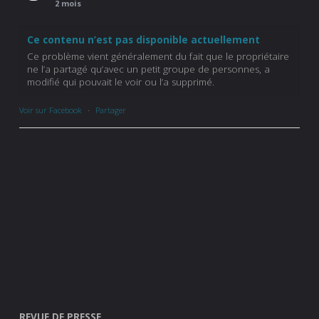
2 mois
Ce contenu n’est pas disponible actuellement
Ce problème vient généralement du fait que le propriétaire
ne l’a partagé qu’avec un petit groupe de personnes, a
modifié qui pouvait le voir ou l’a supprimé.
Voir sur Facebook
·
Partager
REVUE DE PRESSE