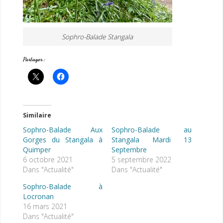
Sophro-Balade Stangala
Partager :
Similaire
Sophro-Balade Aux
Sophro-Balade au
Gorges du Stangala à
Stangala Mardi 13
Quimper
Septembre
6 octobre 2021
5 septembre 2022
Dans "Actualité"
Dans "Actualité"
Sophro-Balade à
Locronan
16 mars 2021
Dans "Actualité"