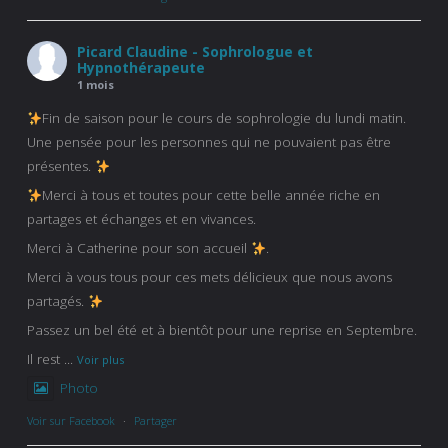
Picard Claudine - Sophrologue et
Hypnothérapeute
1 mois
Fin de saison pour le cours de sophrologie du lundi matin.
Une pensée pour les personnes qui ne pouvaient pas être
présentes.
Merci à tous et toutes pour cette belle année riche en
partages et échanges et en vivances.
Merci à Catherine pour son accueil
.
Merci à vous tous pour ces mets délicieux que nous avons
partagés.
Passez un bel été et à bientôt pour une reprise en Septembre.
Il rest
...
Voir plus
Photo
Voir sur Facebook
·
Partager