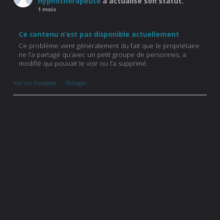
Hypnothérapeute
a actualisé son statut.
1 mois
Ce contenu n’est pas disponible actuellement
Ce problème vient généralement du fait que le propriétaire
ne l’a partagé qu’avec un petit groupe de personnes, a
modifié qui pouvait le voir ou l’a supprimé.
Voir sur Facebook
·
Partager