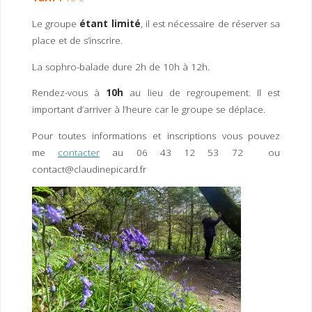
Le groupe
étant limité
, il est nécessaire de réserver sa
place et de s’inscrire.
La sophro-balade dure 2h de 10h à 12h.
Rendez-vous à
10h
au lieu de regroupement. Il est
important d’arriver à l’heure car le groupe se déplace.
Pour toutes informations et inscriptions vous pouvez
me
contacter
au 06 43 12 53 72 ou
contact@claudinepicard.fr