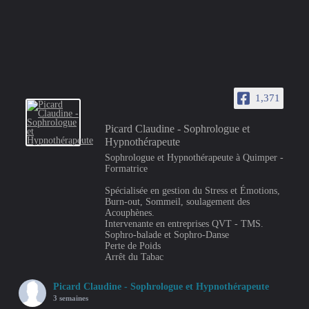
1,371
Picard Claudine - Sophrologue et
Hypnothérapeute
Sophrologue et Hypnothérapeute à Quimper -
Formatrice
Spécialisée en gestion du Stress et Émotions,
Burn-out, Sommeil, soulagement des
Acouphènes.
Intervenante en entreprises QVT - TMS.
Sophro-balade et Sophro-Danse
Perte de Poids
Arrêt du Tabac
Picard Claudine - Sophrologue et Hypnothérapeute
3 semaines