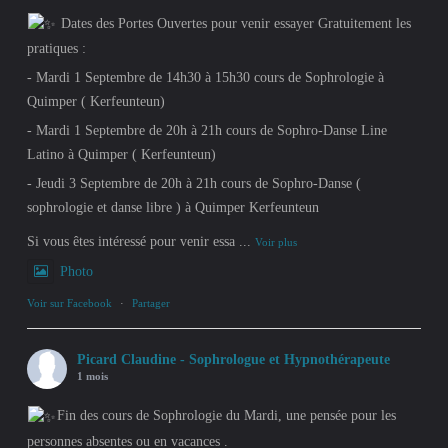
Dates des Portes Ouvertes pour venir essayer Gratuitement les
pratiques :
- Mardi 1 Septembre de 14h30 à 15h30 cours de Sophrologie à
Quimper ( Kerfeunteun)
- Mardi 1 Septembre de 20h à 21h cours de Sophro-Danse Line
Latino à Quimper ( Kerfeunteun)
- Jeudi 3 Septembre de 20h à 21h cours de Sophro-Danse (
sophrologie et danse libre ) à Quimper Kerfeunteun
Si vous êtes intéressé pour venir essa
...
Voir plus
Photo
Voir sur Facebook
·
Partager
Picard Claudine - Sophrologue et Hypnothérapeute
1 mois
Fin des cours de Sophrologie du Mardi, une pensée pour les
personnes absentes ou en vacances .