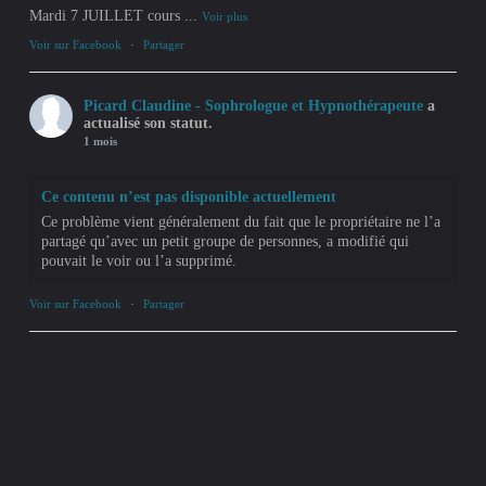
Mardi 7 JUILLET cours
...
Voir plus
Voir sur Facebook
·
Partager
Picard Claudine - Sophrologue et Hypnothérapeute
a
actualisé son statut.
1 mois
Ce contenu n’est pas disponible actuellement
Ce problème vient généralement du fait que le propriétaire ne l’a
partagé qu’avec un petit groupe de personnes, a modifié qui
pouvait le voir ou l’a supprimé.
Voir sur Facebook
·
Partager