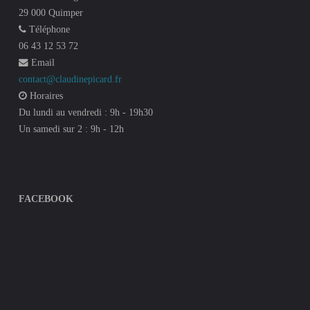
29 000 Quimper
Téléphone
06 43 12 53 72
Email
contact@claudinepicard.fr
Horaires
Du lundi au vendredi : 9h - 19h30
Un samedi sur 2 : 9h - 12h
FACEBOOK