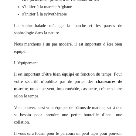
s’initier à la marche Afghane
s’initier à la sylvothérapie
La sophro-balade mélange la marche et les pauses de
sophrologie dans la nature.
Nous marchons à un pas modéré, il est important d’être bien
équipé.
L’équipement
Il est important d’être
bien équipé
en fonction du temps. Pour
votre sécurité n’oubliez pas de porter des
chaussures de
marche
, un coupe-vent, imperméable, casquette, crème solaire
selon le temps.
Vous pouvez aussi vous équiper de bâtons de marche, sac à dos
si besoin pour prendre une petite bouteille d’eau, une
collation.
Il vous sera fourni pour le parcours un petit tapis pour pouvoir