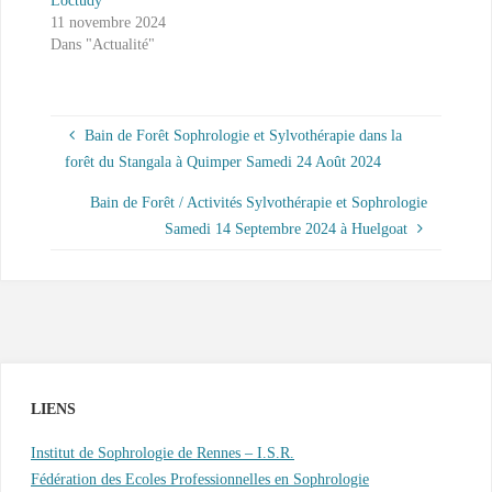
Loctudy
11 novembre 2024
Dans "Actualité"
Bain de Forêt Sophrologie et Sylvothérapie dans la
forêt du Stangala à Quimper Samedi 24 Août 2024
Bain de Forêt / Activités Sylvothérapie et Sophrologie
Samedi 14 Septembre 2024 à Huelgoat
LIENS
Institut de Sophrologie de Rennes – I.S.R.
Fédération des Ecoles Professionnelles en Sophrologie