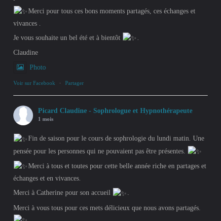
Merci pour tous ces bons moments partagés, ces échanges et
vivances .
Je vous souhaite un bel été et à bientôt
.
Claudine
Photo
Voir sur Facebook
·
Partager
Picard Claudine - Sophrologue et Hypnothérapeute
1 mois
Fin de saison pour le cours de sophrologie du lundi matin. Une
pensée pour les personnes qui ne pouvaient pas être présentes.
Merci à tous et toutes pour cette belle année riche en partages et
échanges et en vivances.
Merci à Catherine pour son accueil
.
Merci à vous tous pour ces mets délicieux que nous avons partagés.