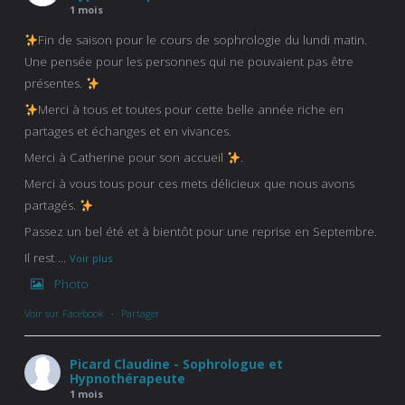
1 mois
Fin de saison pour le cours de sophrologie du lundi matin.
Une pensée pour les personnes qui ne pouvaient pas être
présentes.
Merci à tous et toutes pour cette belle année riche en
partages et échanges et en vivances.
Merci à Catherine pour son accueil
.
Merci à vous tous pour ces mets délicieux que nous avons
partagés.
Passez un bel été et à bientôt pour une reprise en Septembre.
Il rest
...
Voir plus
Photo
Voir sur Facebook
·
Partager
Picard Claudine - Sophrologue et
Hypnothérapeute
1 mois