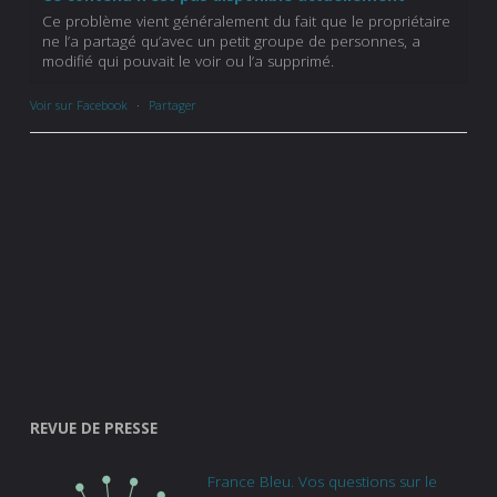
Ce problème vient généralement du fait que le propriétaire
ne l’a partagé qu’avec un petit groupe de personnes, a
modifié qui pouvait le voir ou l’a supprimé.
Voir sur Facebook
·
Partager
REVUE DE PRESSE
France Bleu. Vos questions sur le