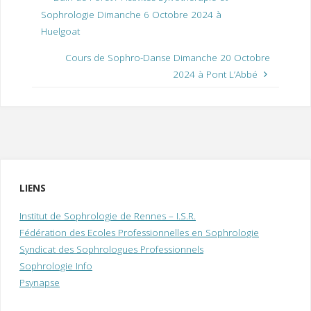
Sophrologie Dimanche 6 Octobre 2024 à
Huelgoat
Cours de Sophro-Danse Dimanche 20 Octobre
2024 à Pont L’Abbé
LIENS
Institut de Sophrologie de Rennes – I.S.R.
Fédération des Ecoles Professionnelles en Sophrologie
Syndicat des Sophrologues Professionnels
Sophrologie Info
Psynapse