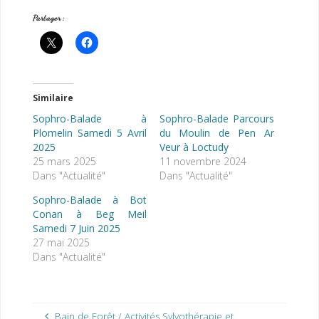
Partager :
Similaire
Sophro-Balade à
Sophro-Balade Parcours
Plomelin Samedi 5 Avril
du Moulin de Pen Ar
2025
Veur à Loctudy
25 mars 2025
11 novembre 2024
Dans "Actualité"
Dans "Actualité"
Sophro-Balade à Bot
Conan à Beg Meil
Samedi 7 Juin 2025
27 mai 2025
Dans "Actualité"
Bain de Forêt / Activités Sylvothérapie et