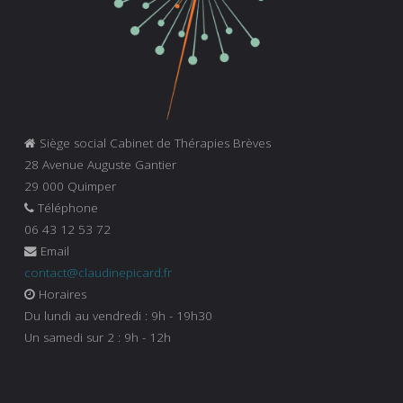
Siège social Cabinet de Thérapies Brèves
28 Avenue Auguste Gantier
29 000 Quimper
Téléphone
06 43 12 53 72
Email
contact@claudinepicard.fr
Horaires
Du lundi au vendredi : 9h - 19h30
Un samedi sur 2 : 9h - 12h