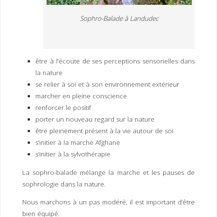
Sophro-Balade à Landudec
être à l’écoute de ses perceptions sensorielles dans
la nature
se relier à soi et à son environnement extérieur
marcher en pleine conscience
renforcer le positif
porter un nouveau regard sur la nature
être pleinement présent à la vie autour de soi
s’initier à la marche Afghane
s’initier à la sylvothérapie
La sophro-balade mélange la marche et les pauses de
sophrologie dans la nature.
Nous marchons à un pas modéré, il est important d’être
bien équipé.