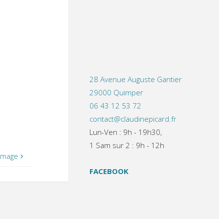
28 Avenue Auguste Gantier
29000 Quimper
06 43 12 53 72
contact@claudinepicard.fr
Lun-Ven : 9h - 19h30,
1 Sam sur 2 : 9h - 12h
image
FACEBOOK