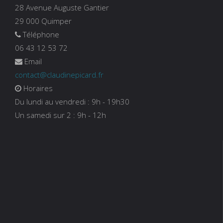
28 Avenue Auguste Gantier
29 000 Quimper
Téléphone
06 43 12 53 72
Email
contact@claudinepicard.fr
Horaires
Du lundi au vendredi : 9h - 19h30
Un samedi sur 2 : 9h - 12h