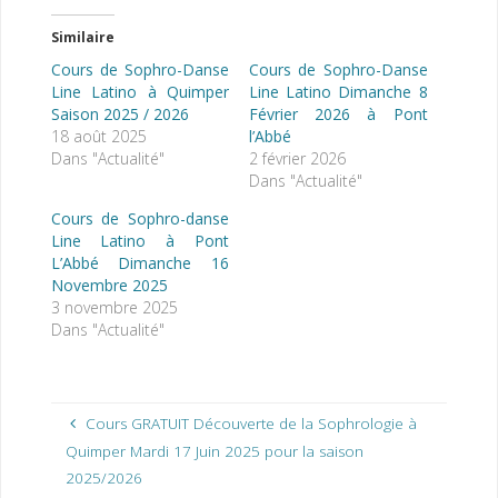
Similaire
Cours de Sophro-Danse
Cours de Sophro-Danse
Line Latino à Quimper
Line Latino Dimanche 8
Saison 2025 / 2026
Février 2026 à Pont
18 août 2025
l’Abbé
Dans "Actualité"
2 février 2026
Dans "Actualité"
Cours de Sophro-danse
Line Latino à Pont
L’Abbé Dimanche 16
Novembre 2025
3 novembre 2025
Dans "Actualité"
Cours GRATUIT Découverte de la Sophrologie à
Quimper Mardi 17 Juin 2025 pour la saison
2025/2026