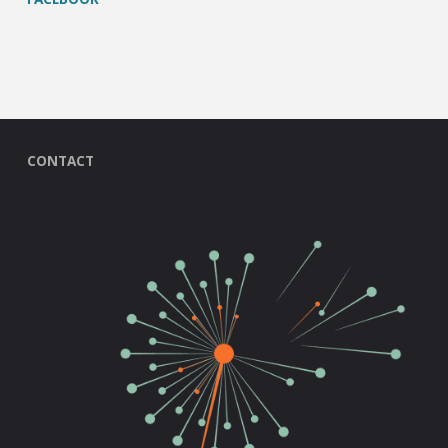
CONTACT