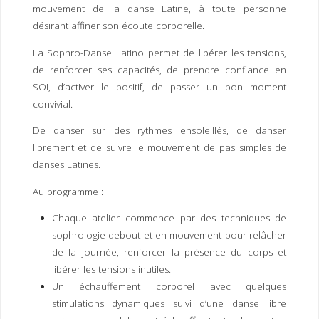
mouvement de la danse Latine, à toute personne
désirant affiner son écoute corporelle.
La Sophro-Danse Latino permet de libérer les tensions,
de renforcer ses capacités, de prendre confiance en
SOI, d’activer le positif, de passer un bon moment
convivial.
De danser sur des rythmes ensoleillés, de danser
librement et de suivre le mouvement de pas simples de
danses Latines.
Au programme :
Chaque atelier commence par des techniques de
sophrologie debout et en mouvement pour relâcher
de la journée, renforcer la présence du corps et
libérer les tensions inutiles.
Un échauffement corporel avec quelques
stimulations dynamiques suivi d’une danse libre