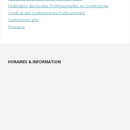
Fédération des Ecoles Professionnelles en Sophrologie
Syndicat des Sophrologues Professionnels
Sophrologie Info
Psynapse
HORAIRES & INFORMATION