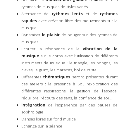
rythmes de musiques de styles variés.
Alternance de
rythmes lents
et de
rythmes
rapides
avec création libre des mouvements sur la
musique
Dynamiser
le plaisir
de bouger sur des rythmes de
musiques.
Ecouter la résonance de la
vibration de la
musique
sur le corps avec l’utilisation de différents
instruments de musique : le triangle, les bongos, les
claves, le guiro, les maracas, bol de cristal…
Différentes
thématiques
seront présentes durant
ces ateliers : la présence à Soi, l’exploration des
différentes respirations, la gestion de l’espace,
l’équilibre, l’écoute des sens, la confiance de soi…
Intégration
de l’expérience par des pauses de
sophrologie
Danses libres sur fond musical
Echange sur la séance