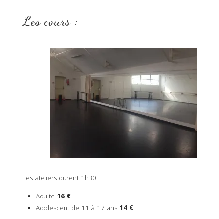
Les cours :
Les ateliers durent 1h30
Adulte
16 €
Adolescent de 11 à 17 ans
14 €