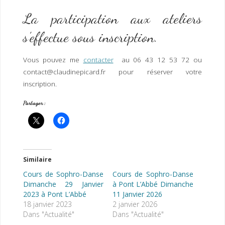
La participation aux ateliers
s’effectue sous inscription.
Vous pouvez me
contacter
au 06 43 12 53 72 ou
contact@claudinepicard.fr pour réserver votre
inscription.
Partager :
Similaire
Cours de Sophro-Danse
Cours de Sophro-Danse
Dimanche 29 Janvier
à Pont L’Abbé Dimanche
2023 à Pont L’Abbé
11 Janvier 2026
18 janvier 2023
2 janvier 2026
Dans "Actualité"
Dans "Actualité"