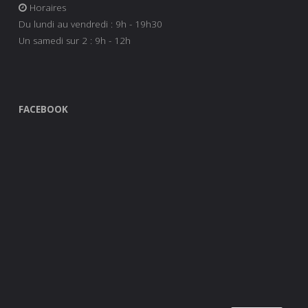
Horaires
Du lundi au vendredi : 9h - 19h30
Un samedi sur 2 : 9h - 12h
FACEBOOK