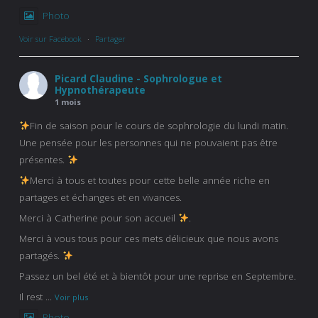
Photo
Voir sur Facebook
·
Partager
Picard Claudine - Sophrologue et
Hypnothérapeute
1 mois
Fin de saison pour le cours de sophrologie du lundi matin.
Une pensée pour les personnes qui ne pouvaient pas être
présentes.
Merci à tous et toutes pour cette belle année riche en
partages et échanges et en vivances.
Merci à Catherine pour son accueil
.
Merci à vous tous pour ces mets délicieux que nous avons
partagés.
Passez un bel été et à bientôt pour une reprise en Septembre.
Il rest
...
Voir plus
Photo