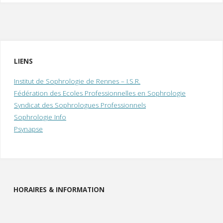
LIENS
Institut de Sophrologie de Rennes – I.S.R.
Fédération des Ecoles Professionnelles en Sophrologie
Syndicat des Sophrologues Professionnels
Sophrologie Info
Psynapse
HORAIRES & INFORMATION