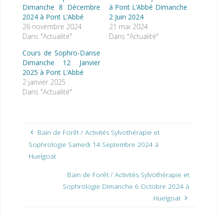
Dimanche 8 Décembre
à Pont L’Abbé Dimanche
2024 à Pont L’Abbé
2 Juin 2024
26 novembre 2024
21 mai 2024
Dans "Actualité"
Dans "Actualité"
Cours de Sophro-Danse
Dimanche 12 Janvier
2025 à Pont L’Abbé
2 janvier 2025
Dans "Actualité"
Bain de Forêt / Activités Sylvothérapie et
Sophrologie Samedi 14 Septembre 2024 à
Huelgoat
Bain de Forêt / Activités Sylvothérapie et
Sophrologie Dimanche 6 Octobre 2024 à
Huelgoat