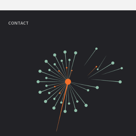
CONTACT