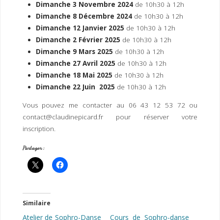
Dimanche 3 Novembre 2024
de 10h30 à 12h
Dimanche 8 Décembre 2024
de 10h30 à 12h
Dimanche 12 Janvier 2025
de 10h30 à 12h
Dimanche 2 Février 2025
de 10h30 à 12h
Dimanche 9 Mars 2025
de 10h30 à 12h
Dimanche 27 Avril 2025
de 10h30 à 12h
Dimanche 18 Mai 2025
de 10h30 à 12h
Dimanche 22 Juin 2025
de 10h30 à 12h
Vous pouvez me contacter au 06 43 12 53 72 ou
contact@claudinepicard.fr pour réserver votre
inscription.
Partager :
Similaire
Atelier de Sophro-Danse
Cours de Sophro-danse