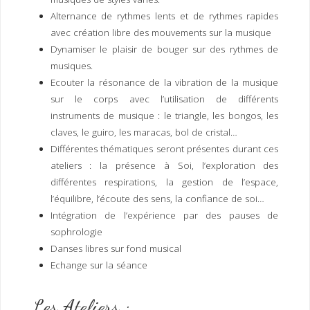
Alternance de rythmes lents et de rythmes rapides
avec création libre des mouvements sur la musique
Dynamiser le plaisir de bouger sur des rythmes de
musiques.
Ecouter la résonance de la vibration de la musique
sur le corps avec l’utilisation de différents
instruments de musique : le triangle, les bongos, les
claves, le guiro, les maracas, bol de cristal…
Différentes thématiques seront présentes durant ces
ateliers : la présence à Soi, l’exploration des
différentes respirations, la gestion de l’espace,
l’équilibre, l’écoute des sens, la confiance de soi…
Intégration de l’expérience par des pauses de
sophrologie
Danses libres sur fond musical
Echange sur la séance
Les Ateliers :