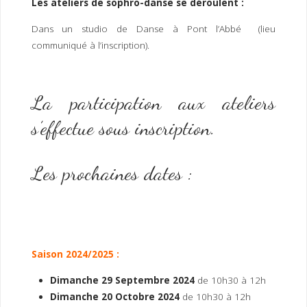
Les ateliers de sophro-danse se déroulent :
Dans un studio de Danse à Pont l’Abbé (lieu
communiqué à l’inscription).
La participation aux ateliers
s’effectue sous inscription.
Les prochaines dates :
Saison 2024/2025 :
Dimanche
29 Septembre 2024
de 10h30 à 12h
Dimanche 20 Octobre 2024
de 10h30 à 12h