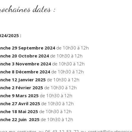
s prochaines date
024/2025 :
nche
29 Septembre 2024
de 10h30 à 12h
nche 20 Octobre 2024
de 10h30 à 12h
nche 3 Novembre 2024
de 10h30 à 12h
nche 8 Décembre 2024
de 10h30 à 12h
nche 12 Janvier 2025
de 10h30 à 12h
nche 2 Février 2025
de 10h30 à 12h
nche 9 Mars 2025
de 10h30 à 12h
nche 27 Avril 2025
de 10h30 à 12h
nche 18 Mai 2025
de 10h30 à 12h
nche 22 Juin 2025
de 10h30 à 12h
vez me contacter au 06 43 12 53 72 ou contact@claudinepicar