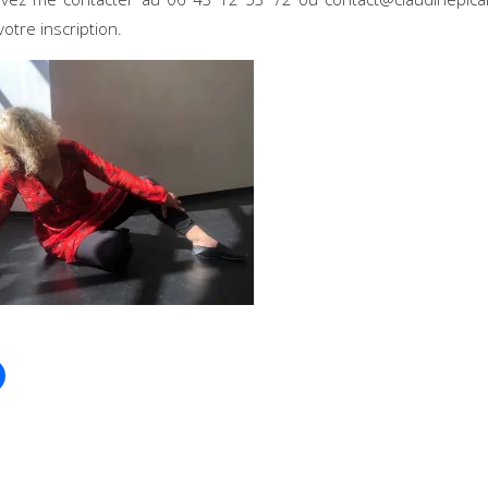
votre inscription.