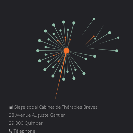
Siège social Cabinet de Thérapies Brèves
28 Avenue Auguste Gantier
29 000 Quimper
Téléphone