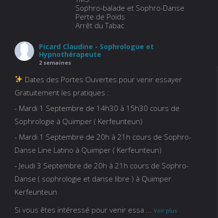
Sophro-balade et Sophro-Danse
Perte de Poids
Arrêt du Tabac
Picard Claudine - Sophrologue et
Hypnothérapeute
2 semaines
Dates des Portes Ouvertes pour venir essayer
Gratuitement les pratiques :
- Mardi 1 Septembre de 14h30 à 15h30 cours de
Sophrologie à Quimper ( Kerfeunteun)
- Mardi 1 Septembre de 20h à 21h cours de Sophro-
Danse Line Latino à Quimper ( Kerfeunteun)
- Jeudi 3 Septembre de 20h à 21h cours de Sophro-
Danse ( sophrologie et danse libre ) à Quimper
Kerfeunteun
Si vous êtes intéressé pour venir essa
...
Voir plus