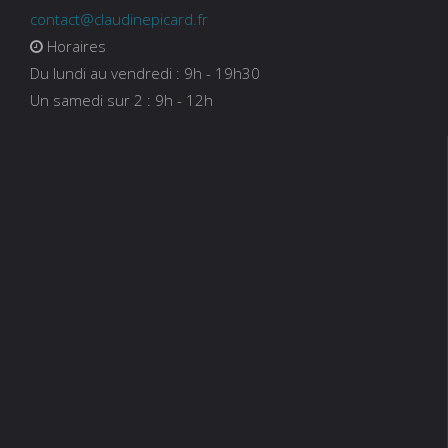
contact@claudinepicard.fr
Horaires
Du lundi au vendredi : 9h - 19h30
Un samedi sur 2 : 9h - 12h