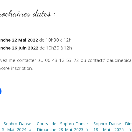
s prochaines date
nche 22 Mai 2022
de 10h30 à 12h
nche 26 Juin 2022
de 10h30 à 12h
vez me contacter au 06 43 12 53 72 ou contact@claudinepicar
votre inscription.
 Sophro-Danse
Cours de Sophro-Danse
Sophro-Danse Di
 5 Mai 2024 à
Dimanche 28 Mai 2023 à
18 Mai 2025 à