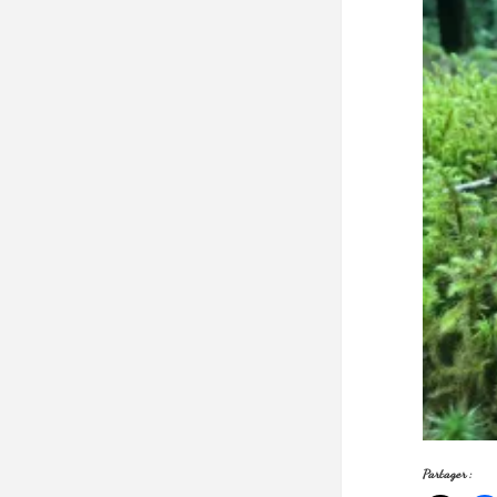
Partager :