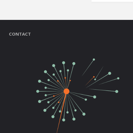
CONTACT