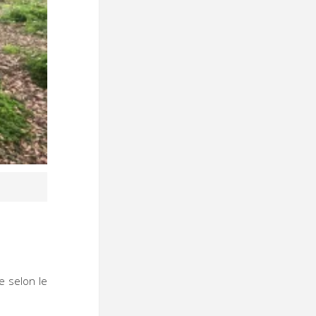
e selon le