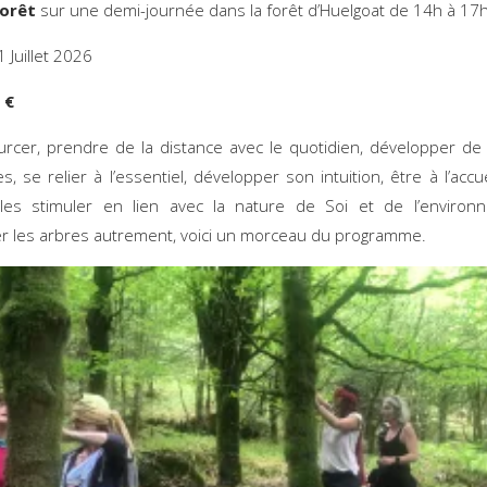
forêt
sur une demi-journée dans la forêt d’Huelgoat de 14h à
 Juillet 2026
 €
rcer, prendre de la distance avec le quotidien, développer de
s, se relier à l’essentiel, développer son intuition, être à l’accu
les stimuler en lien avec la nature de Soi et de l’environ
r les arbres autrement, voici un morceau du programme.