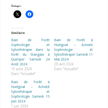
Partager :
Similaire
Bain de Forêt
Bain de Forêt à
Sophrologie et
Huelgoat – Activité
Sylvothérapie dans la
Sophrologie et
forêt du Stangala à
Sylvothérapie Samedi 11
Quimper Samedi 24
Mai 2024
Août 2024
29 avril 2024
15 août 2024
Dans "Actualité"
Dans "Actualité"
Bain de Forêt à
Huelgoat – Activité
Sylvothérapie et
Sophrologie Samedi 15
Juin 2024
7 juin 2024