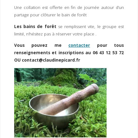
Une collation est offerte en fin de journée autour d’un
partage pour clôturer le bain de forêt
Les bains de forêt
se remplissent vite, le groupe est
limité, n’hésitez pas à réserver votre place .
Vous pouvez me
contacter
pour tous
renseignements et inscriptions au 06 43 12 53 72
OU contact@claudinepicard.fr