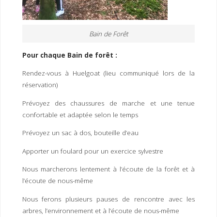
Bain de Forêt
Pour chaque Bain de forêt :
Rendez-vous à Huelgoat (lieu communiqué lors de la
réservation)
Prévoyez des chaussures de marche et une tenue
confortable et adaptée selon le temps
Prévoyez un sac à dos, bouteille d’eau
Apporter un foulard pour un exercice sylvestre
Nous marcherons lentement à l’écoute de la forêt et à
l’écoute de nous-même
Nous ferons plusieurs pauses de rencontre avec les
arbres, l’environnement et à l’écoute de nous-même