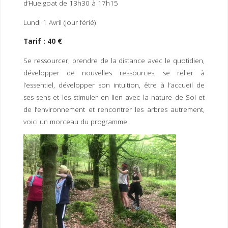
d’Huelgoat de 13h30 à 17h15
Lundi 1 Avril (jour férié)
Tarif : 40 €
Se ressourcer, prendre de la distance avec le quotidien,
développer de nouvelles ressources, se relier à
l’essentiel, développer son intuition, être à l’accueil de
ses sens et les stimuler en lien avec la nature de Soi et
de l’environnement et rencontrer les arbres autrement,
voici un morceau du programme.