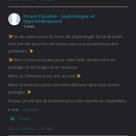
Picard Claudine - Sophrologue et
Hypnothérapeute
1 mois
Fin de saison pour le cours de sophrologie du lundi matin.
Une pensée pour les personnes qui ne pouvaient pas être
présentes.
Merci à tous et toutes pour cette belle année riche en
partages et échanges et en vivances.
Merci à Catherine pour son accueil
.
Merci à vous tous pour ces mets délicieux que nous avons
partagés.
Passez un bel été et à bientôt pour une reprise en Septembre.
Il rest
...
Voir plus
Photo
Voir sur Facebook
·
Partager