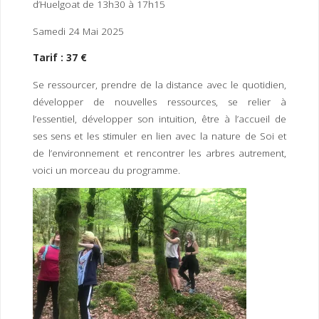
d’Huelgoat de 13h30 à 17h15
Samedi 24 Mai 2025
Tarif : 37 €
Se ressourcer, prendre de la distance avec le quotidien,
développer de nouvelles ressources, se relier à
l’essentiel, développer son intuition, être à l’accueil de
ses sens et les stimuler en lien avec la nature de Soi et
de l’environnement et rencontrer les arbres autrement,
voici un morceau du programme.