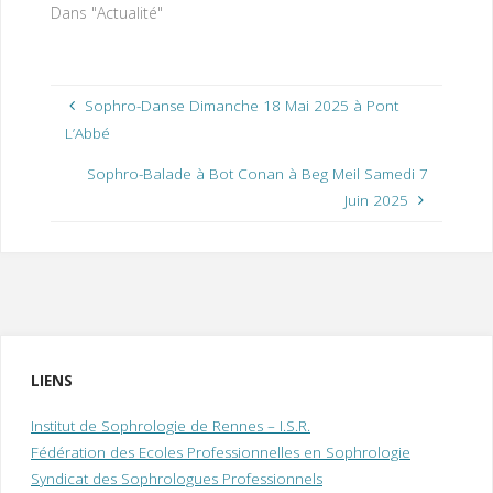
Dans "Actualité"
Sophro-Danse Dimanche 18 Mai 2025 à Pont
L’Abbé
Sophro-Balade à Bot Conan à Beg Meil Samedi 7
Juin 2025
LIENS
Institut de Sophrologie de Rennes – I.S.R.
Fédération des Ecoles Professionnelles en Sophrologie
Syndicat des Sophrologues Professionnels