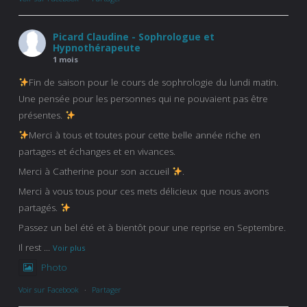
Picard Claudine - Sophrologue et
Hypnothérapeute
1 mois
Fin de saison pour le cours de sophrologie du lundi matin.
Une pensée pour les personnes qui ne pouvaient pas être
présentes.
Merci à tous et toutes pour cette belle année riche en
partages et échanges et en vivances.
Merci à Catherine pour son accueil
.
Merci à vous tous pour ces mets délicieux que nous avons
partagés.
Passez un bel été et à bientôt pour une reprise en Septembre.
Il rest
...
Voir plus
Photo
Voir sur Facebook
·
Partager