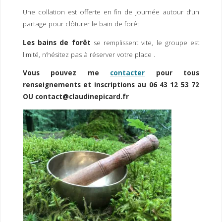
Une collation est offerte en fin de journée autour d’un
partage pour clôturer le bain de forêt
Les bains de forêt
se remplissent vite, le groupe est
limité, n’hésitez pas à réserver votre place .
Vous pouvez me
contacter
pour tous
renseignements et inscriptions au 06 43 12 53 72
OU contact@claudinepicard.fr