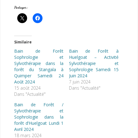
Partager :
Similaire
Bain de Forêt
Bain de Forêt à
Sophrologie et
Huelgoat – Activité
Sylvothérapie dans la
Sylvothérapie et
forêt du Stangala à
Sophrologie Samedi 15
Quimper Samedi 24
Juin 2024
Août 2024
7 juin 2024
15 août 2024
Dans "Actualité"
Dans "Actualité"
Bain de Forêt /
Sylvothérapie et
Sophrologie dans la
forêt d’Huelgoat Lundi 1
Avril 2024
18 mars 2024