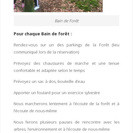
Bain de Forêt
Pour chaque Bain de forêt :
Rendez-vous sur un des parkings de la Forêt (lieu
communiqué lors de la réservation)
Prévoyez des chaussures de marche et une tenue
confortable et adaptée selon le temps
Prévoyez un sac à dos, bouteille d’eau
Apporter un foulard pour un exercice sylvestre
Nous marcherons lentement à l’écoute de la forêt et à
l’écoute de nous-même
Nous ferons plusieurs pauses de rencontre avec les
arbres, l’environnement et à l’écoute de nous-même