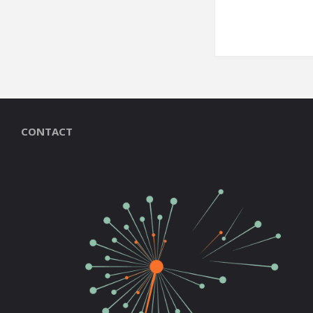
CONTACT