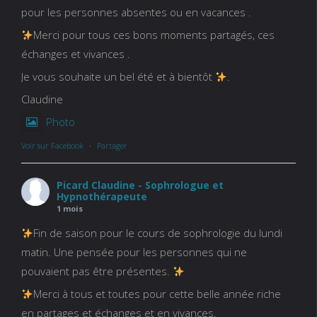
pour les personnes absentes ou en vacances .
Merci pour tous ces bons moments partagés, ces
échanges et vivances .
Je vous souhaite un bel été et à bientôt
.
Claudine
Photo
Voir sur Facebook
·
Partager
Picard Claudine - Sophrologue et
Hypnothérapeute
1 mois
Fin de saison pour le cours de sophrologie du lundi
matin. Une pensée pour les personnes qui ne
pouvaient pas être présentes.
Merci à tous et toutes pour cette belle année riche
en partages et échanges et en vivances.