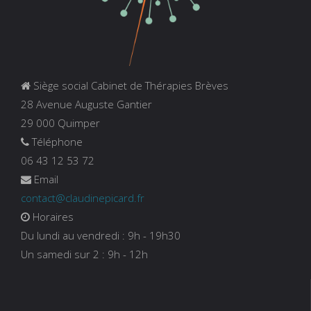
Siège social Cabinet de Thérapies Brèves
28 Avenue Auguste Gantier
29 000 Quimper
Téléphone
06 43 12 53 72
Email
contact@claudinepicard.fr
Horaires
Du lundi au vendredi : 9h - 19h30
Un samedi sur 2 : 9h - 12h