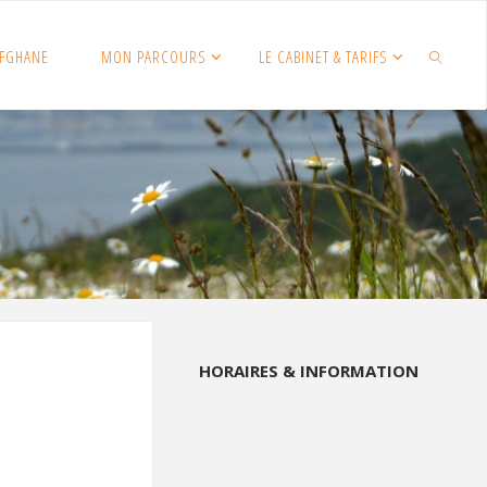
FGHANE
MON PARCOURS
LE CABINET & TARIFS
SEARCH
HORAIRES & INFORMATION