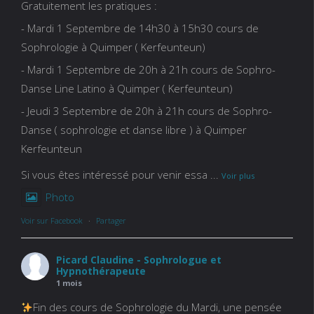
Gratuitement les pratiques :
- Mardi 1 Septembre de 14h30 à 15h30 cours de
Sophrologie à Quimper ( Kerfeunteun)
- Mardi 1 Septembre de 20h à 21h cours de Sophro-
Danse Line Latino à Quimper ( Kerfeunteun)
- Jeudi 3 Septembre de 20h à 21h cours de Sophro-
Danse ( sophrologie et danse libre ) à Quimper
Kerfeunteun
Si vous êtes intéressé pour venir essa
...
Voir plus
Photo
Voir sur Facebook
·
Partager
Picard Claudine - Sophrologue et
Hypnothérapeute
1 mois
Fin des cours de Sophrologie du Mardi, une pensée