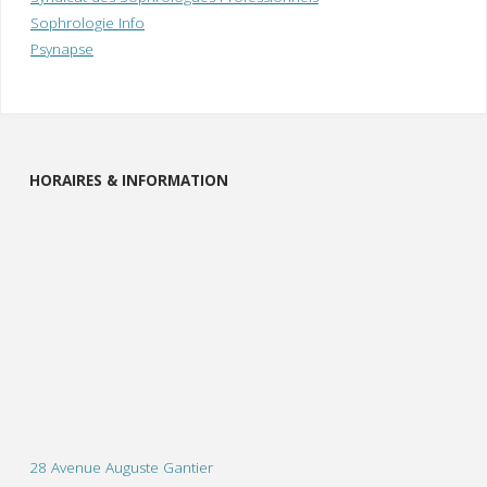
Sophrologie Info
Psynapse
HORAIRES & INFORMATION
28 Avenue Auguste Gantier