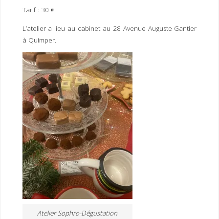
Tarif : 30 €
L’atelier a lieu au cabinet au 28 Avenue Auguste Gantier
à Quimper.
Atelier Sophro-Dégustation