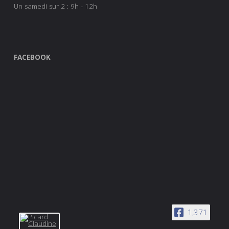
Un samedi sur 2 : 9h - 12h
FACEBOOK
1,371