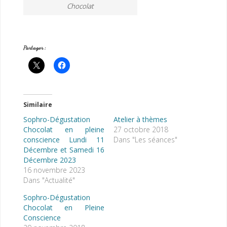
Chocolat
Partager :
Similaire
Sophro-Dégustation
Atelier à thèmes
Chocolat en pleine
27 octobre 2018
conscience Lundi 11
Dans "Les séances"
Décembre et Samedi 16
Décembre 2023
16 novembre 2023
Dans "Actualité"
Sophro-Dégustation
Chocolat en Pleine
Conscience