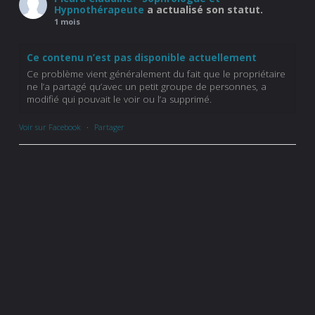
Hypnothérapeute
a actualisé son statut.
1 mois
Ce contenu n’est pas disponible actuellement
Ce problème vient généralement du fait que le propriétaire
ne l’a partagé qu’avec un petit groupe de personnes, a
modifié qui pouvait le voir ou l’a supprimé.
Voir sur Facebook
·
Partager