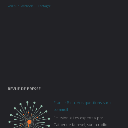
Voir sur Facebook
·
Partager
REVUE DE PRESSE
France Bleu. Vos questions sur le
sommeil
Émission « Les experts » par
Catherine Kerevel, sur la radio