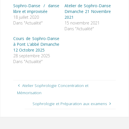
Sophro-Danse / danse
Atelier de Sophro-Danse
libre et improvisée
Dimanche 21 Novembre
18 juillet 2020
2021
Dans "Actualité"
15 novembre 2021
Dans "Actualité"
Cours de Sophro-Danse
à Pont L’abbé Dimanche
12 Octobre 2025
28 septembre 2025
Dans "Actualité"
Atelier Sophrologie Concentration et
Mémorisation
Sophrologie et Préparation aux examens