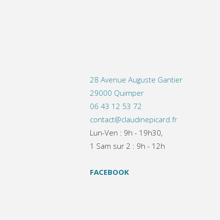
28 Avenue Auguste Gantier
29000 Quimper
06 43 12 53 72
contact@claudinepicard.fr
Lun-Ven : 9h - 19h30,
1 Sam sur 2 : 9h - 12h
FACEBOOK