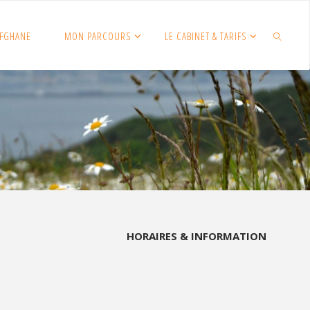
FGHANE
MON PARCOURS
LE CABINET & TARIFS
SEARCH
HORAIRES & INFORMATION