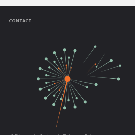
CONTACT