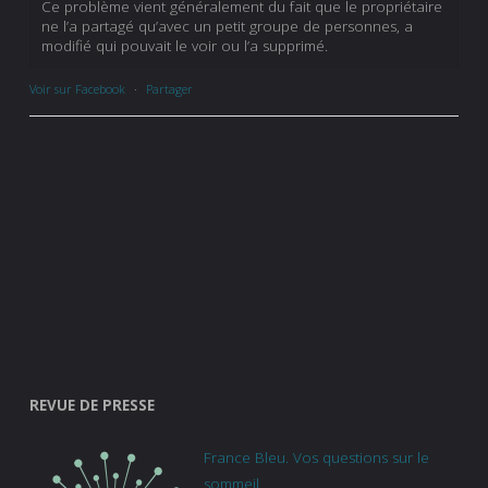
Ce problème vient généralement du fait que le propriétaire
ne l’a partagé qu’avec un petit groupe de personnes, a
modifié qui pouvait le voir ou l’a supprimé.
Voir sur Facebook
·
Partager
REVUE DE PRESSE
France Bleu. Vos questions sur le
sommeil