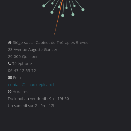
Siège social Cabinet de Thérapies Brèves
28 Avenue Auguste Gantier
29 000 Quimper
Téléphone
06 43 12 53 72
Email
contact@claudinepicard.fr
Horaires
Du lundi au vendredi : 9h - 19h30
Un samedi sur 2 : 9h - 12h