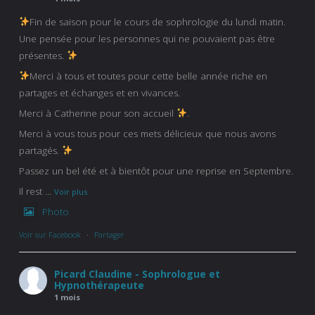
Fin de saison pour le cours de sophrologie du lundi matin.
Une pensée pour les personnes qui ne pouvaient pas être
présentes.
Merci à tous et toutes pour cette belle année riche en
partages et échanges et en vivances.
Merci à Catherine pour son accueil
.
Merci à vous tous pour ces mets délicieux que nous avons
partagés.
Passez un bel été et à bientôt pour une reprise en Septembre.
Il rest
...
Voir plus
Photo
Voir sur Facebook
·
Partager
Picard Claudine - Sophrologue et
Hypnothérapeute
1 mois