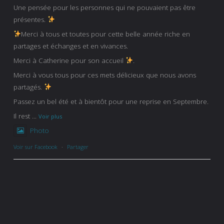
Une pensée pour les personnes qui ne pouvaient pas être
présentes.
Merci à tous et toutes pour cette belle année riche en
partages et échanges et en vivances.
Merci à Catherine pour son accueil
.
Merci à vous tous pour ces mets délicieux que nous avons
partagés.
Passez un bel été et à bientôt pour une reprise en Septembre.
Il rest
...
Voir plus
Photo
Voir sur Facebook
·
Partager