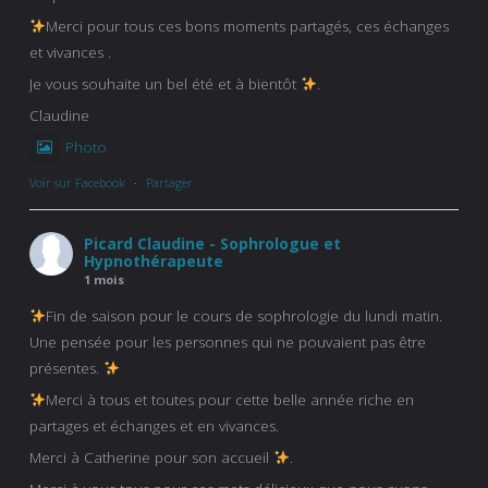
Merci pour tous ces bons moments partagés, ces échanges
et vivances .
Je vous souhaite un bel été et à bientôt
.
Claudine
Photo
Voir sur Facebook
·
Partager
Picard Claudine - Sophrologue et
Hypnothérapeute
1 mois
Fin de saison pour le cours de sophrologie du lundi matin.
Une pensée pour les personnes qui ne pouvaient pas être
présentes.
Merci à tous et toutes pour cette belle année riche en
partages et échanges et en vivances.
Merci à Catherine pour son accueil
.