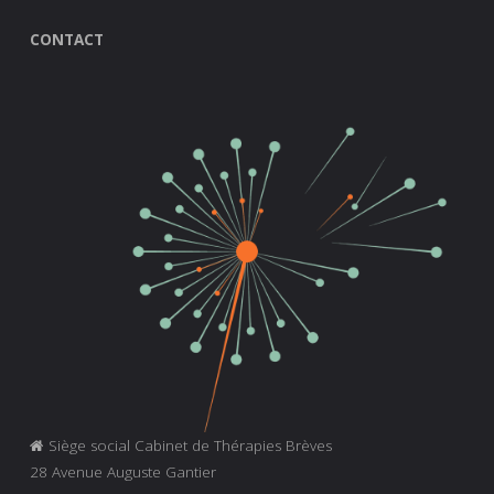
CONTACT
Siège social Cabinet de Thérapies Brèves
28 Avenue Auguste Gantier