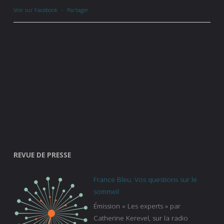
Voir sur Facebook
·
Partager
REVUE DE PRESSE
France Bleu. Vos questions sur le
sommeil
Émission « Les experts » par
Catherine Kerevel, sur la radio